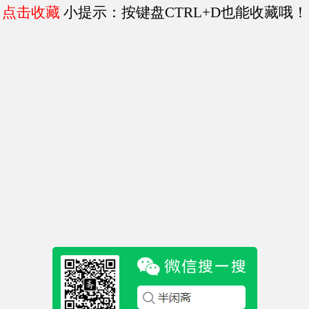
点击收藏
小提示：按键盘CTRL+D也能收藏哦！