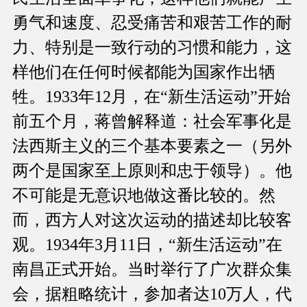
勇气和速度、忍受痛苦和艰苦工作的耐
力、特别是一致行动的习惯和能力，这
样他们在任何时候都能为国家作出牺
牲。1933年12月，在“新生活运动”开始
前五个月，蒋曾解释道：社会军事化是
法西斯主义的三个基本要素之一（另外
两个是国家至上原则和忠于领导）。他
不可能是无意识地做这番比较的。然
而，西方人对这次运动的描述却比较客
观。1934年3月11日，“新生活运动”在
南昌正式开始。当时举行了广次群众集
会，据粗略统计，参加者达10万人，代