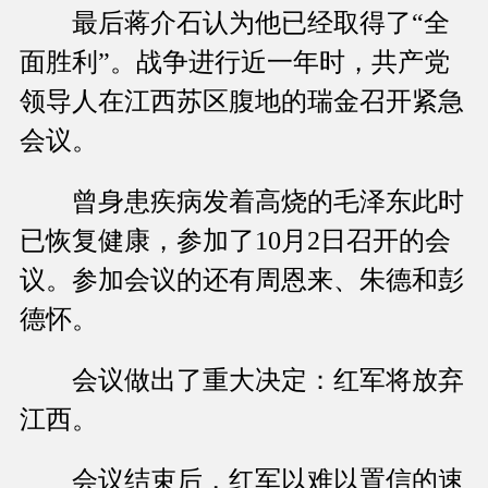
最后蒋介石认为他已经取得了“全
面胜利”。战争进行近一年时，共产党
领导人在江西苏区腹地的瑞金召开紧急
会议。
曾身患疾病发着高烧的毛泽东此时
已恢复健康，参加了10月2日召开的会
议。参加会议的还有周恩来、朱德和彭
德怀。
会议做出了重大决定：红军将放弃
江西。
会议结束后，红军以难以置信的速