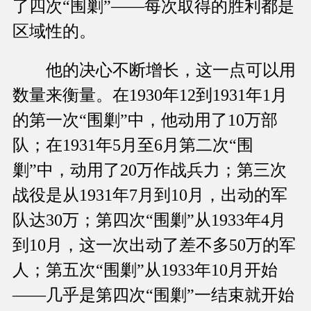
了四次“围剿”——每次取得的胜利都是
区域性的。
他的决心不断增长，这一点可以用
数量来衡量。在1930年12到1931年1月
的第一次“围剿”中，他动用了10万部
队；在1931年5月至6月第二次“围
剿”中，动用了20万作战兵力；第三次
战役是从1931年7月到10月，出动的军
队达30万；第四次“围剿”从1933年4月
到10月，这一次出动了差不多50万的军
人；第五次“围剿”从1933年10月开始
——几乎是第四次“围剿”一结束就开始