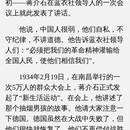
初——蒋介石在蓝衣社领导人的一次会
议上就此发表了讲话。
他说，中国人很弱，他们自私，不
守纪律，不讲道德。他告诉蓝衣社领导
人们：“必须把我们的革命精神灌输给
全国人民，使他们相信我们”。
1934年2月19日，在南昌举行的一
次5万人的群众大会上，蒋介石正式发
起了“新生活运动”。在会上，他讲述了
那个抽烟男孩的故事。他请大家注意一
下德国。德国虽然在大战中失败了，但
他们很快就恢复了。他们不再偿付战胜