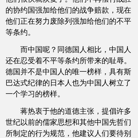
的协约国强加给他们的战争赔款，现在
他们正在努力废除列强加给他们的不平
等条约。
而中国呢？同德国人相比，中国人
还在忍受着不平等条约所带来的耻辱。
德国并不是中国人的唯一榜样，具有斯
巴达式纪律的日本人也为中国人树立了
一个学习的榜样。
蒋热衷于他的道德主张，提倡许多
世纪以前的儒家思想和其他中国先哲们
所制定的行为规范，他建议人们要待别