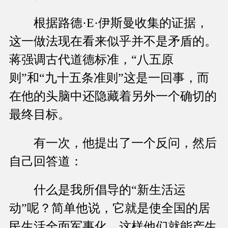
根据路德·E·伊斯曼收集的证据，
这一做法现在看来似乎并不是矛盾的。
蒋强调古代道德标准，“八五原
则”和“九十五条准则”这是一回事，而
在他的头脑中还隐藏着另外一个确切的
最终目标。
有一次，他提出了一个反问，然后
自己回答道：
什么是我所倡导的“新生活运
动”呢？简单他说，它就是使全国的居
民生活全面军事化，这样他们就能产生