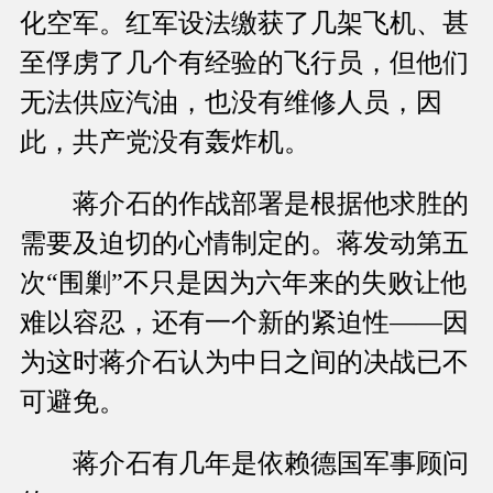
化空军。红军设法缴获了几架飞机、甚
至俘虏了几个有经验的飞行员，但他们
无法供应汽油，也没有维修人员，因
此，共产党没有轰炸机。
蒋介石的作战部署是根据他求胜的
需要及迫切的心情制定的。蒋发动第五
次“围剿”不只是因为六年来的失败让他
难以容忍，还有一个新的紧迫性——因
为这时蒋介石认为中日之间的决战已不
可避免。
蒋介石有几年是依赖德国军事顾问