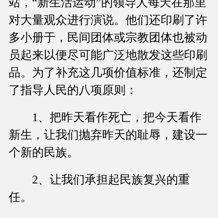
站，“新生活运动”的领导人每天在那里
对大量观众进行演说。他们还印刷了许
多小册于，民间团体或宗教团体也被动
员起来以便尽可能广泛地散发这些印刷
品。为了补充这几项价值标准，还制定
了指导人民的八项原则：
1、把昨天看作死亡，把今天看作
新生，让我们抛弃昨天的耻辱，建设一
个新的民族。
2、让我们承担起民族复兴的重
任。