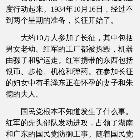
度行动起来。1934年10月16日，经过不
到两个星期的准备，长征开始了。
大约10万人参加了长征，其中包括
男女老幼。红军的工厂都被拆毁，机器
由骡子和驴运走。红军携带的东西包括
银币、步枪、机枪和弹药。在参加长征
的妇女中有毛泽东正在怀孕的妻子和朱
德的夫人。
国民党根本不知道发生了什么事。
红军的先头部队发动进攻，占领了湖南
和广东的国民党防御工事。随着国民党