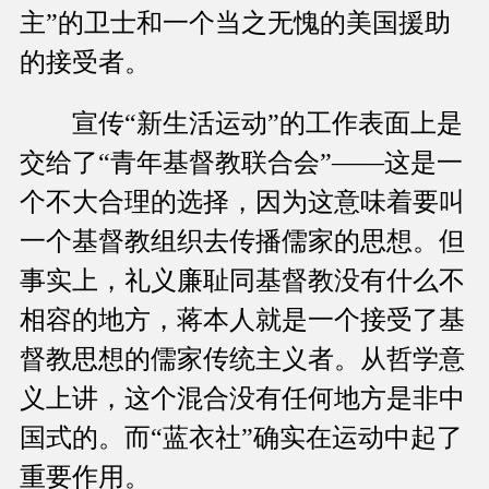
主”的卫士和一个当之无愧的美国援助
的接受者。
宣传“新生活运动”的工作表面上是
交给了“青年基督教联合会”——这是一
个不大合理的选择，因为这意味着要叫
一个基督教组织去传播儒家的思想。但
事实上，礼义廉耻同基督教没有什么不
相容的地方，蒋本人就是一个接受了基
督教思想的儒家传统主义者。从哲学意
义上讲，这个混合没有任何地方是非中
国式的。而“蓝衣社”确实在运动中起了
重要作用。