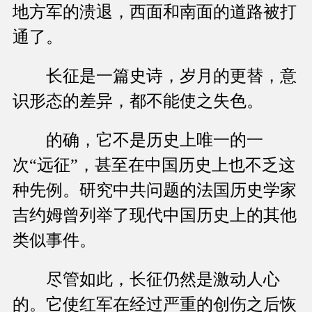
地方军的溃退，西面和南面的道路被打
通了。
长征是一篇史诗，岁月的更替，意
识形态的差异，都不能使之失色。
的确，它不是历史上唯一的一
次“远征”，甚至在中国历史上也不乏这
种先例。研究中共问题的法国历史学家
吉约姆曾列举了现代中国历史上的其他
类似事件。
尽管如此，长征仍然是激动人心
的。它使红军在经过严重的创伤之后恢