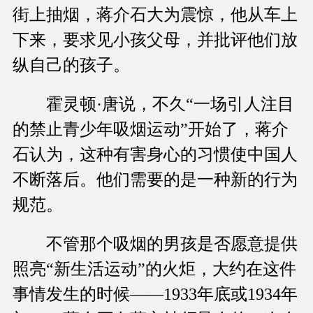
街上抽烟，蒋介石大为震惊，他从车上
下来，要求见小孩父母，并批评他们放
纵自己的孩子。
霍灵顿·唐说，不久“一场引人注目
的禁止青少年吸烟运动”开始了，蒋介
石认为，这种有害身心的习惯使中国人
不断落后。他们需要的是一种新的行为
规范。
不管那个吸烟的男孩是否愿意提供
照亮“新生活运动”的火炬，大约在这件
事情发生的时候——1933年底或1934年