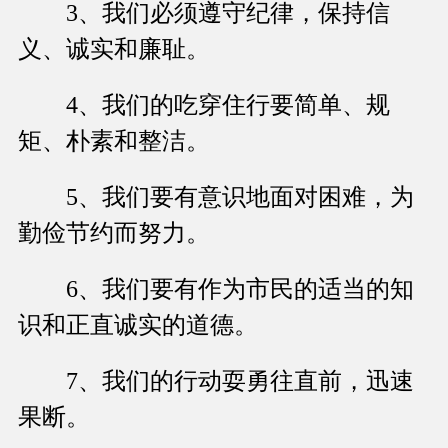
3、我们必须遵守纪律，保持信
义、诚实和廉耻。
4、我们的吃穿住行要简单、规
矩、朴素和整洁。
5、我们要有意识地面对困难，为
勤俭节约而努力。
6、我们要有作为市民的适当的知
识和正直诚实的道德。
7、我们的行动耍勇往直前，迅速
果断。