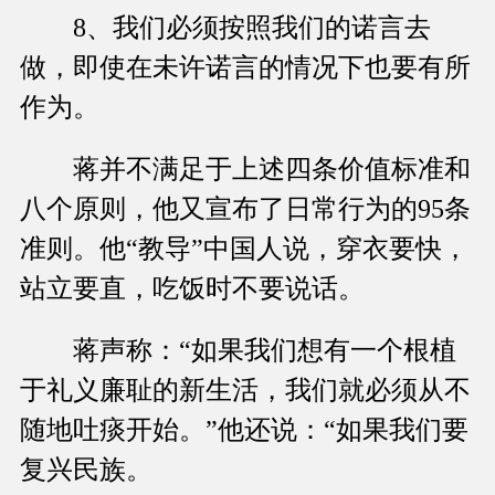
8、我们必须按照我们的诺言去
做，即使在未许诺言的情况下也要有所
作为。
蒋并不满足于上述四条价值标准和
八个原则，他又宣布了日常行为的95条
准则。他“教导”中国人说，穿衣要快，
站立要直，吃饭时不要说话。
蒋声称：“如果我们想有一个根植
于礼义廉耻的新生活，我们就必须从不
随地吐痰开始。”他还说：“如果我们要
复兴民族。