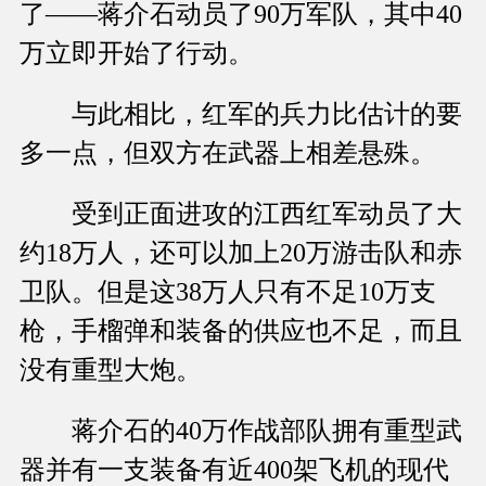
了——蒋介石动员了90万军队，其中40
万立即开始了行动。
与此相比，红军的兵力比估计的要
多一点，但双方在武器上相差悬殊。
受到正面进攻的江西红军动员了大
约18万人，还可以加上20万游击队和赤
卫队。但是这38万人只有不足10万支
枪，手榴弹和装备的供应也不足，而且
没有重型大炮。
蒋介石的40万作战部队拥有重型武
器并有一支装备有近400架飞机的现代