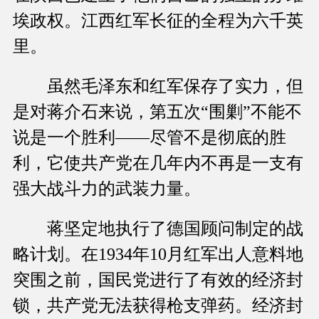
埃政权。江西红军长征的全程为六千英
里。
虽然毛泽东和红军保存了实力，但
是对蒋介石来说，第五次“围剿”不能不
说是一个胜利——尽管不是彻底的胜
利，它使共产党在几年内不再是一支有
强大战斗力的武装力量。
蒋坚定地执行了德国顾问制定的战
略计划。在1934年10月红军出人意料地
突围之前，国民党进行了有效的经济封
锁，共产党无法获得枪支弹药。经济封