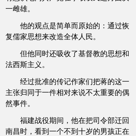
一雌雄。
他的观点是简单而原始的：通过恢
复儒家思想来改造全体人民。
但他同时还吸收了基督教的思想和
法西斯主义。
经过批准的传记作家们把蒋的这一
主张归同于一件相对来说不太重要的偶
然事件。
福建战役期间，他在把司令部迁回
南昌时，看到一个不到十岁的男孩正在