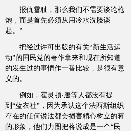
报仇雪耻，那么我们不需要谈论枪
炮，而是首先必须从用冷水洗脸谈
起。”
把经过许可出版的有关“新生活运
动”的国民党的著作拿来和现在所知道
的发生过的事情作一番比较，是很有意
义的。
例如，霍灵顿·唐等人都没有提
到“蓝衣社”，因为承认这个法西斯组织
存在的任何说法都会损害精心树立的蒋
的形象，他们力图把蒋说成是一个“民