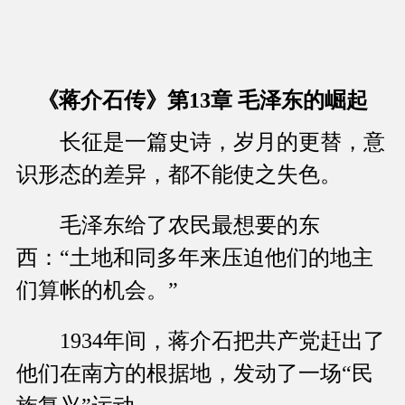
《蒋介石传》第13章 毛泽东的崛起
长征是一篇史诗，岁月的更替，意
识形态的差异，都不能使之失色。
毛泽东给了农民最想要的东
西：“土地和同多年来压迫他们的地主
们算帐的机会。”
1934年间，蒋介石把共产党赶出了
他们在南方的根据地，发动了一场“民