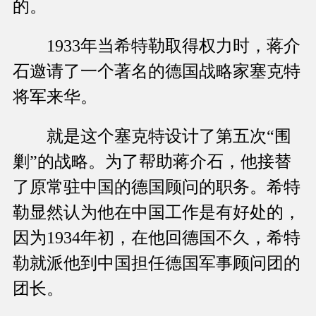
的。
1933年当希特勒取得权力时，蒋介
石邀请了一个著名的德国战略家塞克特
将军来华。
就是这个塞克特设计了第五次“围
剿”的战略。为了帮助蒋介石，他接替
了原常驻中国的德国顾问的职务。希特
勒显然认为他在中国工作是有好处的，
因为1934年初，在他回德国不久，希特
勒就派他到中国担任德国军事顾问团的
团长。