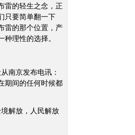
布雷的轻生之念，正
们只要简单翻一下
陈布雷的那个位置，产
一种理性的选择。
从南京发布电讯：
在期间的任何时候都
全境解放，人民解放