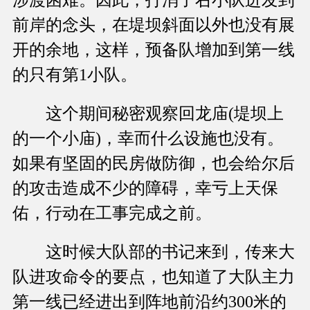
前岸的念头，在堤坝斜面以外也没有展
开的余地，这样，预备队增加到第一线
的只有第1小队。
这个期间秘密观察回龙庙(堤坝上
的一个小庙)，幸而什么设施也没有。
如果有坚固的民房做防御，也会给尔后
的攻击造成不少的障碍，幸亏上天保
佑，行动在工事完成之前。
这时候大队部的书记来到，传来大
队进攻命令的要点，也知道了大队主力
第一线已经进出到阵地前沿约300米的