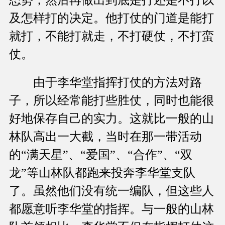
及怎样打的决定。他打仗的门道是能打
就打，不能打就走，不打硬仗，不打蛮
仗。
由于李华堂指挥打仗的方法对路
子，所以经常能打些胜仗，同时也能很
好地保存自己的实力。这就比一般的山
林队高出一大截，当时在那一带活动
的“满天星”、“爱国”、“合作”、“双
龙”等山林队都跑来投奔李华堂支队
了。虽然他们没有统一编队，但这些人
都愿意听李华堂的指挥。与一般的山林