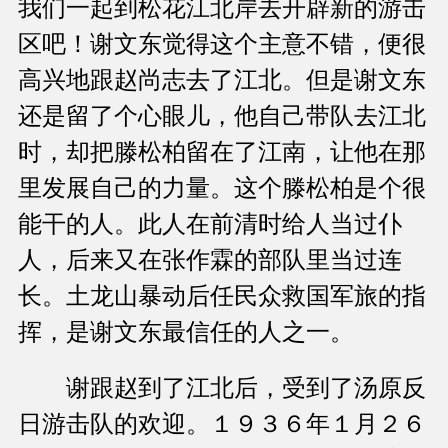
我们一起到松花江北岸去开辟新的游击
区吧！谢文东觉得这个主意不错，便很
高兴地跟赵尚志去了江北。但是谢文东
还是留了个心眼儿，他自己带队去江北
时，却把滕松柏留在了江南，让他在那
里发展自己的力量。这个滕松柏是个很
能干的人。此人在前清时给人当过仆
人，后来又在张作霖的部队里当过连
长。土龙山暴动后任民众救国军旅的指
挥，是谢文东最信任的人之一。
谢跟赵到了江北后，受到了汤原反
日游击队的欢迎。１９３６年１月２６