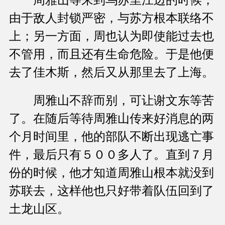
由于敌人封锁严密，与苏方根本联络不
上；另一方面，周也认为即使能过去也
不管用，而且还有生命危险。于是他便
去了佳木斯，然后又从那里去了上海。
周雅山不辞而别，可让谢文东等苦
了。在随后等待周雅山传来好消息的两
个月时间里，他的部队不断出现逃亡事
件，最后只有５００多人了。直到７月
份的时候，他才知道周雅山根本就没到
苏联去，这样他也只好带着队伍回到了
土龙山区。