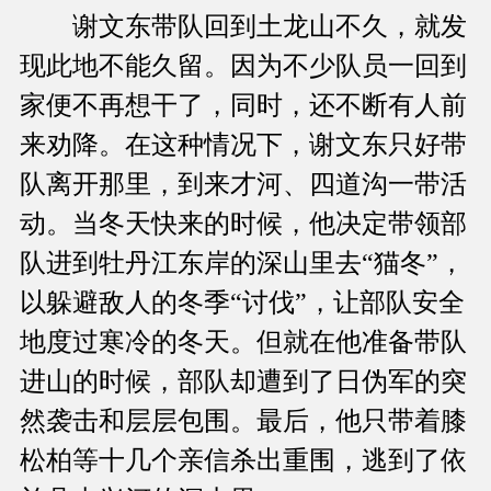
谢文东带队回到土龙山不久，就发
现此地不能久留。因为不少队员一回到
家便不再想干了，同时，还不断有人前
来劝降。在这种情况下，谢文东只好带
队离开那里，到来才河、四道沟一带活
动。当冬天快来的时候，他决定带领部
队进到牡丹江东岸的深山里去“猫冬”，
以躲避敌人的冬季“讨伐”，让部队安全
地度过寒冷的冬天。但就在他准备带队
进山的时候，部队却遭到了日伪军的突
然袭击和层层包围。最后，他只带着膝
松柏等十几个亲信杀出重围，逃到了依