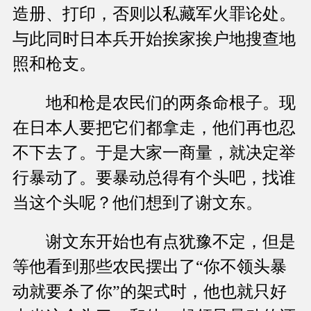
造册、打印，否则以私藏军火罪论处。
与此同时日本兵开始挨家挨户地搜查地
照和枪支。
地和枪是农民们的两条命根子。现
在日本人要把它们都拿走，他们再也忍
不下去了。于是大家一商量，就决定举
行暴动了。要暴动总得有个头吧，找谁
当这个头呢？他们想到了谢文东。
谢文东开始也有点犹豫不定，但是
等他看到那些农民摆出了“你不领头暴
动就要杀了你”的架式时，他也就只好