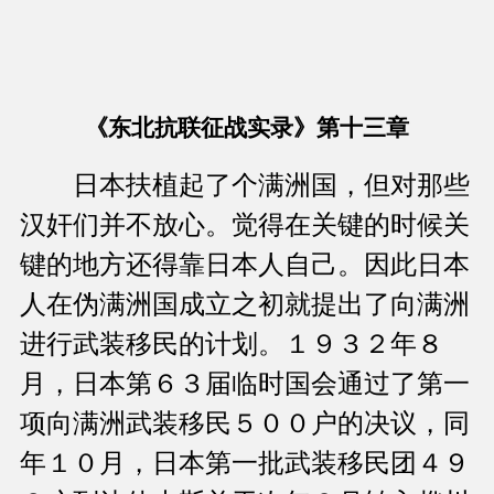
《东北抗联征战实录》第十三章
日本扶植起了个满洲国，但对那些
汉奸们并不放心。觉得在关键的时候关
键的地方还得靠日本人自己。因此日本
人在伪满洲国成立之初就提出了向满洲
进行武装移民的计划。１９３２年８
月，日本第６３届临时国会通过了第一
项向满洲武装移民５００户的决议，同
年１０月，日本第一批武装移民团４９