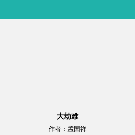
大劫难
作者：孟国祥