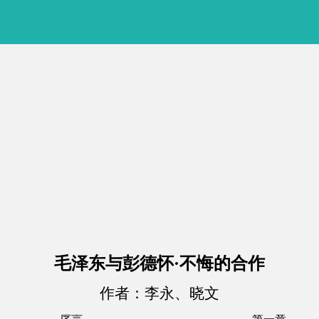
毛泽东与彭德怀·不悔的合作
作者：李永、晓文