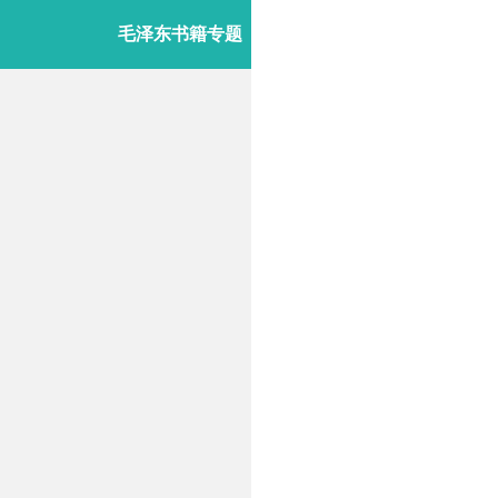
毛泽东书籍专题