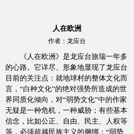
人在欧洲
作者：龙应台
《人在欧洲》是龙应台旅瑞一年多
的心路。它详尽、形象地显现了龙应台
目前的关注点：就地球村的整体文化而
言，“白种文化”的绝对强势所造成的世
界同质化倾向，对“弱势文化”中的作家
无疑是一种危机，一种威胁；有些基本
信念，比如公正、自由、民主、人权等
等，必须超越民族主义的捆绑；“弱势