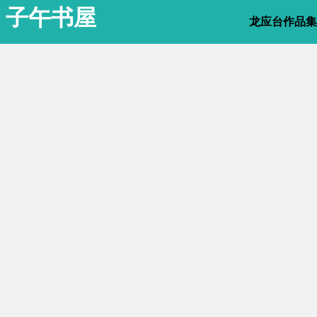
子午书屋
龙应台作品集