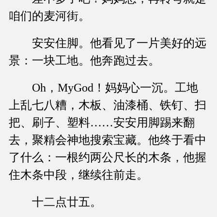
咱们的麦河街。
安安住脚。他看见了一片美好的远
景：一块工地。他奔跑过去。
Oh，MyGod！妈妈心一沉。工地
上乱七八糟，木板、油漆桶、铁钉、扫
把、刷子、塑料……安安用脚踢来翻
去，聚精会神地搜索宝藏。他终于看中
了什么：一根约两公尺长的木条，他握
住木条中段，继续往前走。
十二点廿五。