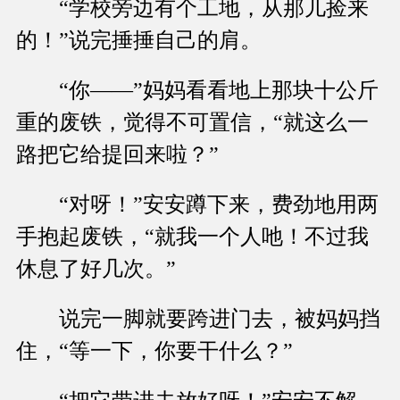
“学校旁边有个工地，从那儿捡来
的！”说完捶捶自己的肩。
“你——”妈妈看看地上那块十公斤
重的废铁，觉得不可置信，“就这么一
路把它给提回来啦？”
“对呀！”安安蹲下来，费劲地用两
手抱起废铁，“就我一个人吔！不过我
休息了好几次。”
说完一脚就要跨进门去，被妈妈挡
住，“等一下，你要干什么？”