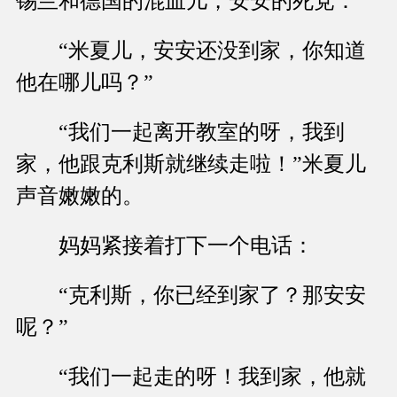
锡兰和德国的混血儿，安安的死党：
“米夏儿，安安还没到家，你知道
他在哪儿吗？”
“我们一起离开教室的呀，我到
家，他跟克利斯就继续走啦！”米夏儿
声音嫩嫩的。
妈妈紧接着打下一个电话：
“克利斯，你已经到家了？那安安
呢？”
“我们一起走的呀！我到家，他就