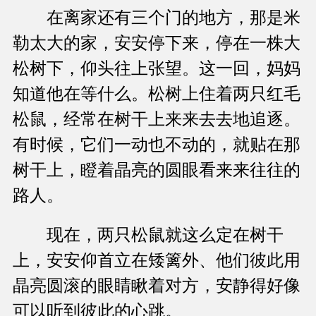
在离家还有三个门的地方，那是米
勒太大的家，安安停下来，停在一株大
松树下，仰头往上张望。这一回，妈妈
知道他在等什么。松树上住着两只红毛
松鼠，经常在树干上来来去去地追逐。
有时候，它们一动也不动的，就贴在那
树干上，瞪着晶亮的圆眼看来来往往的
路人。
现在，两只松鼠就这么定在树干
上，安安仰首立在矮篱外、他们彼此用
晶亮圆滚的眼睛瞅着对方，安静得好像
可以听到彼此的心跳。