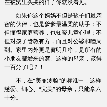
在被窝里头哭的样子你就没看见。
如果你这个妈妈不但是孩子们最亲
密的伙伴，也是爹爹最温柔的助手；不
但懂得家庭营养，也知晓儿童心理；不
但对孩子管教有方，而且对公婆和睦周
到。家里内外更是窗明几净，是所有的
小朋友都爱来的窝。这样的母亲，该得
一百分了吧？！
不，在“美丽测验”的标准中，这样
慈爱、细心、“完美”的母亲，只能拿六
十分。