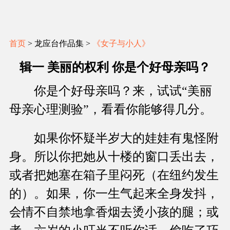
首页
> 龙应台作品集 >
《女子与小人》
辑一 美丽的权利 你是个好母亲吗？
你是个好母亲吗？来，试试“美丽
母亲心理测验”，看看你能够得几分。
如果你怀疑半岁大的娃娃有鬼怪附
身。所以你把她从十楼的窗口丢出去，
或者把她塞在箱子里闷死（在纽约发生
的）。如果，你一生气起来全身发抖，
会情不自禁地拿香烟去烫小孩的腿；或