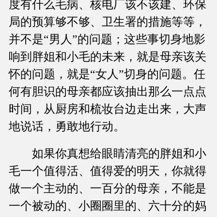
度有什么毛病、核电厂该不该建、环保
局的预算够不够、卫生署的措施等等，
并不是“男人”的问题；这些事切身地影
响到胖姐和小毛的未来，就是母亲该关
怀的问题，就是“女人”切身的问题。任
何有胆识的母亲都应该抽出那么一点点
时间，从厨房和梳妆台边走出来，大声
地说话，勇敢地行动。
如果你真想给眼睛清亮的胖姐和小
毛一个值得活、值得爱的明天，你就得
做一个主动的、一百分的母亲，不能是
一个被动的、小圈圈里的、六十分的妈