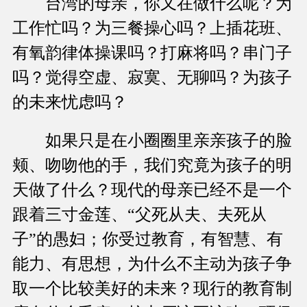
台湾的母亲，你又在做什么呢？为
工作忙吗？为三餐操心吗？上插花班、
有氧韵律体操课吗？打麻将吗？串门子
吗？觉得空虚、寂寞、无聊吗？为孩子
的未来忧虑吗？
如果只是在小圈圈里亲亲孩子的脸
颊、吻吻他的手，我们究竟为孩子的明
天做了什么？现代的母亲已经不是一个
跟着三寸金莲、“父死从夫、夫死从
子”的愚妇；你受过教育，有智慧、有
能力、有思想，为什么不主动为孩子争
取一个比较美好的未来？现行的教育制