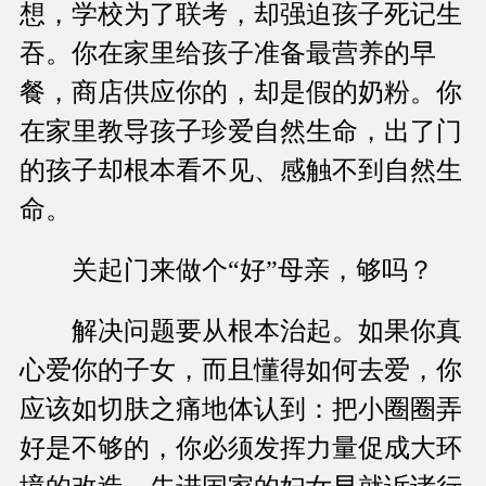
想，学校为了联考，却强迫孩子死记生
吞。你在家里给孩子准备最营养的早
餐，商店供应你的，却是假的奶粉。你
在家里教导孩子珍爱自然生命，出了门
的孩子却根本看不见、感触不到自然生
命。
关起门来做个“好”母亲，够吗？
解决问题要从根本治起。如果你真
心爱你的子女，而且懂得如何去爱，你
应该如切肤之痛地体认到：把小圈圈弄
好是不够的，你必须发挥力量促成大环