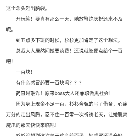
这个念头赶出脑袋。
开玩笑！要真有那么一天，她放鞭炮庆祝还来不及
呢。
到五点多下班的时候，杉杉更加肯定了这个想法。
总裁大人居然问她要药费！还说就随便点给个一百
吧！
一百块！
有什么感冒药要一百块吗？？？
简直是敲诈！原来boss大人还兼职做黑社会！
因为身上现金不足一百，杉杉含冤的写了借条，心痛
万分的走出风腾，忍不住一百零一次祈祷老天，让她脱离
魔爪的那天快快来临吧！
杉杉没想到这次老天这么给面子，她感冒还没全好，