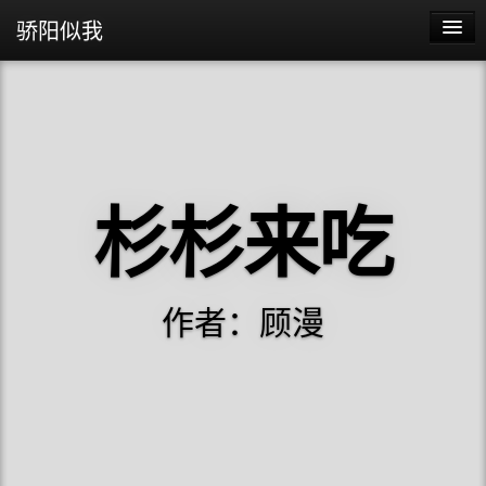
骄阳似我
骄阳似我
骄阳似我上册
骄阳似我下册
杉杉来吃
骄阳似我剧情
骄阳似我电视剧
作者：顾漫