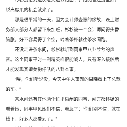
脱离魔爪的机会就来了。
那是很平常的一天，因为会计师查账的缘故，晚上财
务部大部分人都留下来加班，杉杉被一个会计师问得头昏
脑胀，好不容易得了个空，端着茶杯就往茶水间跑。
还没走进茶水间，杉杉就听到同事甲八卦兮兮的声
音。这个同事平时一副精英样很能唬人，只有深入接触后
才能发现其媲美狗仔队的八卦本事。
“喂，你们听说没，今天中午人事部的周晓薇上了总裁
的车。”
茶水间还有其他两个忙里偷闲的同事，闻言都怀疑的
看着她，同事甲见她们不信，着急了：“你们别不信，就在
楼下，好多人都看到了。”