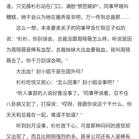
谁，只见薛杉杉站在门口，满脸“愤怒嫉妒”，同事甲暗叫
糟糕，她不会以为她在搬弄是非吧，万一传到总裁那……
这么一想，本来要卖关子的同事甲急忙倒豆子似的
说：“杉杉，你别误会，总裁没跟周晓薇怎么样，听说是因
为周晓薇是稀有血型，总裁妹妹大出血要输血，就叫周晓
薇去了。你千万别误会啊。”
大出血？封小姐不是在国外吗？
杉杉吃惊又担心：“怎么回事？封小姐没事吧？”
“听人事部的人说好像没事了。”同事甲说着，忍不住
八卦病又犯了，打探说：“哎呀，我跟你说这个干什么，你
天天和总裁在一起，难道不知道？”
听到封月没事，杉杉放下心，可是那种闷闷的感觉却
又出现了，而且比刚刚强烈的多。原来公司还有人是稀有