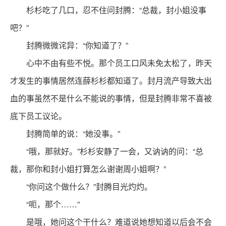
杉杉吃了几口，忍不住问封腾：“总裁，封小姐没事
吧？”
封腾微微诧异：“你知道了？”
心中不由有些不悦。那个员工口风未免太松了，昨天
才发生的事情居然连薛杉杉都知道了。封月流产导致大出
血的事虽然不是什么不能说的事情，但是封腾非常不喜被
底下员工议论。
封腾简单的说：“她没事。”
“哦，那就好。”杉杉安静了一会，又讷讷的问：“总
裁，那你和封小姐打算怎么谢谢周小姐啊？”
“你问这个做什么？”封腾目光灼灼。
“呃，那个……”
是哦，她问这个干什么？难道说她想知道以后会不会