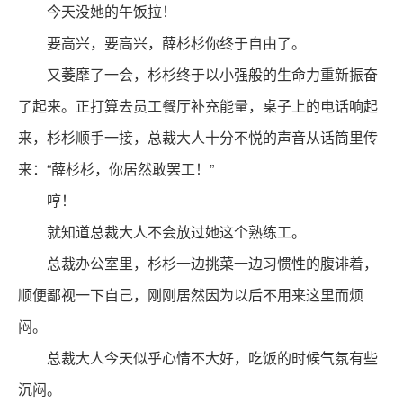
今天没她的午饭拉！
要高兴，要高兴，薛杉杉你终于自由了。
又萎靡了一会，杉杉终于以小强般的生命力重新振奋
了起来。正打算去员工餐厅补充能量，桌子上的电话响起
来，杉杉顺手一接，总裁大人十分不悦的声音从话筒里传
来：“薛杉杉，你居然敢罢工！”
哼！
就知道总裁大人不会放过她这个熟练工。
总裁办公室里，杉杉一边挑菜一边习惯性的腹诽着，
顺便鄙视一下自己，刚刚居然因为以后不用来这里而烦
闷。
总裁大人今天似乎心情不大好，吃饭的时候气氛有些
沉闷。