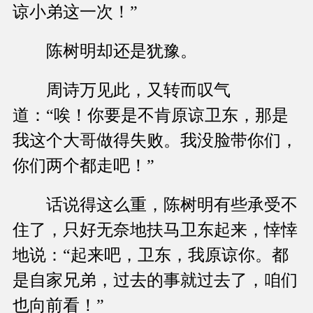
谅小弟这一次！”
陈树明却还是犹豫。
周诗万见此，又转而叹气
道：“唉！你要是不肯原谅卫东，那是
我这个大哥做得失败。我没脸带你们，
你们两个都走吧！”
话说得这么重，陈树明有些承受不
住了，只好无奈地扶马卫东起来，悻悻
地说：“起来吧，卫东，我原谅你。都
是自家兄弟，过去的事就过去了，咱们
也向前看！”