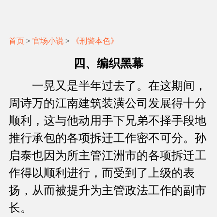
首页
>
官场小说
>
《刑警本色》
四、编织黑幕
一晃又是半年过去了。在这期间，
周诗万的江南建筑装潢公司发展得十分
顺利，这与他动用手下兄弟不择手段地
推行承包的各项拆迁工作密不可分。孙
启泰也因为所主管江洲市的各项拆迁工
作得以顺利进行，而受到了上级的表
扬，从而被提升为主管政法工作的副市
长。