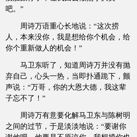
吧。”
周诗万语重心长地说：“这次捞
人，本来没你，我是想给你个机会，给
你个重新做人的机会！”
马卫东听了，知道周诗万并没有抛
弃自己，心头一热，当即扑通跪下，颤
声说：“万哥，你的大恩大德，我这辈
子忘不了！”
周诗万有意要化解马卫东与陈树明
之间的过节，于是淡淡地说：“要谢你