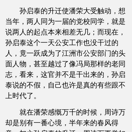
孙启泰的升迁使潘荣大受触动，想
当年，两人同为一届的党校同学，就是
说两人的起点本来相差无几；而现在，
孙启泰这个一天公安工作也没干过的
人，竟一跃成为了江洲市公安部门的头
面人物，甚至越过了像冯局那样的老同
志，看来，这官并不是干出来的，孙启
泰说的不假，自己也许是真的有些跟不
上时代了。
就在潘荣感慨万千的时候，周诗万
却是别有一番心境，半年来的春风得