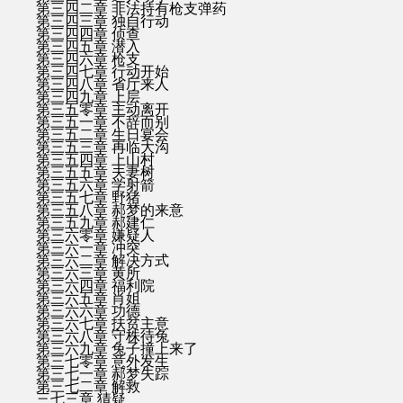
第三四二章 非法持有枪支弹药
第三四三章 独自行动
第三四四章 侦查
第三四五章 潜入
第三四六章 枪支
第三四七章 行动开始
第三四八章 省厅来人
第三四九章 上层
第三五零章 主动离开
第三五一章 不辞而别
第三五二章 生日宴会
第三五三章 再临大沟
第三五四章 上山村
第三五五章 夫妻树
第三五六章 学射箭
第三五七章 野猪
第三五八章 郝梦的来意
第三五九章 郝建仁
第三六零章 嫌疑人
第三六一章 冲突
第三六二章 解决方式
第三六三章 黄所
第三六四章 福利院
第三六五章 肖姐
第三六六章 功德
第三六七章 扶贫主意
第三六八章 守株待兔
第三六九章 兔子撞上来了
第三七零章 意外发生
第三七一章 郝梦失踪
第三七二章 解救
三七三章 猜疑