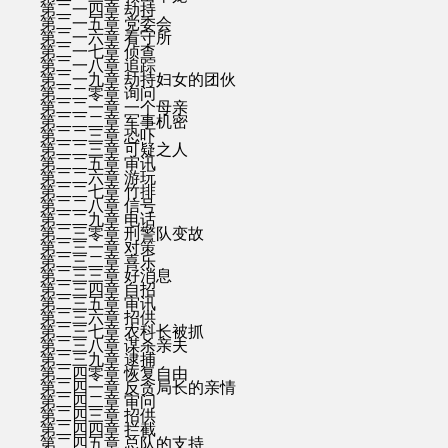
第二一四章 劫持
第二一五章 党委会
第二一六章 看守所
第二一七章 侦查
第二一八章 追踪
第二一九章 劫持妇女的团伙
第二二零章 询问
第二二一章 一个母亲
第二二二章 军事机密
第二二三章 恐吓
第二二三章 可疑之人
第二二五章 审讯
第二二六章 游玩
第二二七章 竹排
第二二八章 信号
第二二九章 电话
第二三零章 刑警队变故
第二三一章 对策
第二三二章 喜乐
第二三三章 好消息
第二三四章 自招
第二三五章 审讯
第二三六章 招供
第二三七章 农科长被抓
第二三八章 谋杀亲夫
第二三九章 逮捕
第二四零章 恢复自由
第二四一章 反贪局长的亲情
第二四二章 审问
第二四三章 招供
第二四四章 拦截
第二四五章 总队的支持