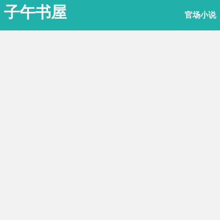
子午书屋
官场小说