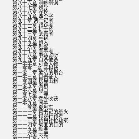
第八十六章 明嘲暗讽
第八十七章 领导
第八十八章 深挖
第八十九章 四个字
第九十章 两个记者
第九十一章 跟踪者
第九十二章 护士长
第九十三章 受害者
第九十四章 车祸
第九十五章 留人
第九十六章 别墅
第九十七章 肇事者
第九十八章 电话监听
第九十九章 自杀他杀
第一零零章 可疑人物
第一零零一章 举报信
第一零二章 孟洁的后台
第一零三章 目击证人
第一零四章 房屋出租
第一零五章 看房
第一零六章 坦白
第一零七章 子弹
第一零八章 意外收获
第一零九章 同事
第一一零章 夏利车
第一一一章 黄书记的怒火
第一一二章 锁定行贿者
第一一三章 信用社抢劫案
第一一四章 劫匪的目的
第一一五章 劫匪
第一一六章 去疤
第一一七章 心结