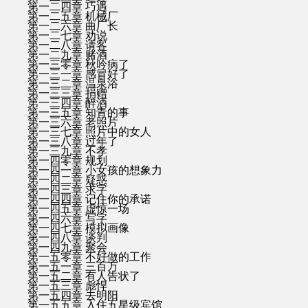
第一二四章 巧遇
第一二五章 机械厂
第一二六章 曲厂长
第一二七章 劝说
第一二八章 请客
第一二九章 赌酒
第一三零章 秋吟病了
第一三一章 感冒好了
第一三二章 温泉浴
第一三三章 捐赠
第一三四章 醉酒
第一三五章 知青的事
第一三六章 老照片
第一三七章 照片中的女人
第一三八章 过年了
第一三九章 不孝
第一四零章 规划
第一四一章 小女孩的想象力
第一四二章 疑惑
第一四三章 求字
第一四四章 记住你的承诺
第一四五章 虚惊一场
第一四六章 写字
第一四七章 模拟画像
第一四八章 谈判
第一四九章 聚会
第一五零章 不好做的工作
第一五一章 三百万
第一五二章 有人告状了
第一五三章 彪悍
第一五四章 去明阳
第一五五章 入住五星级宾馆