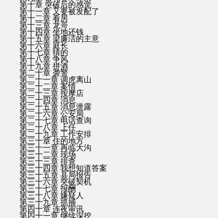
第十章 突破后的感觉
第十一章 又要被发配了
第十二章 看房
第十三章 龙哥
第十四章 坐地还钱
第十五章 梁廉洁的主意
第十六章 庭长
第十七章 猜的
第十八章 争风
第十九章 拼酒
第二十章 袭警
第二十一章 调虎离山
第二十二章 案情
第二十三章 按摩店
第二十四章 消息
第二十五章 消息泄露
第二十六章 公安局
第二十七章 电话查询
第二十八章 上任
第二十九章 工作安排
第三十章 住的地方
第三十一章 再临大沟
第三十二章 现场
第三十三章 排查
第三十四章 我想知道答案
第三十五章 县局报告
第三十六章 突破契机
第三十七章 报酬
第三十八章 嫌疑人
第三十九章 抓捕
第四十章 连夜审讯
第四十一章 继续深挖