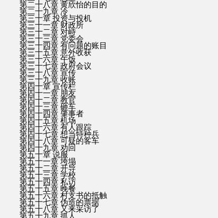
第二十八章 黄欣怡的目的
第二十九章 冷
第三十章 投资与投机
第三十一章 财政所
第三十二章 对峙
第三十三章 党委会
第三十四章 有问题的账目
第三十五章 意外收获
第三十六章 午饭
第三十七章 政府会议
第三十八章 宣传
第三十九章 收账
第四十章 宣传栏
第四十一章 朋友
第四十二章 教官
第四十三章 砸车
第四十四章 肇事者
第四十五章 机场
第四十六章 有人跟踪
第四十七章 想当特种兵
第四十八章 可疑的客车
第四十九章 劝回
第五十章 说服
第五十一章 垮塌
第五十二章 开导
第五十三章 学校
第五十四章 私访
第五十五章 晚餐
第五十六章 村支书的抵触
第五十七章 伪造的票据
第五十八章 又来采访了
第五十九章 抓人