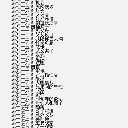
第七十四章 抓获
第七十五章 天网恢恢
第七十六章 厅长
第七十七章 女记者
第七十八章 好好珍惜
第七十九章 副组长之争
第八十章 自捅漏子
第八十一章 见父母
第八十二章 父女反目
第八十三章 我陪你去大沟
第八十四章 怀疑对象
第八十五章 散步
第八十六章 又发案了
第八十七章 发现
第八十八章 追踪
第八十九章 贼赃
第九十章 自首
第九十一章 审讯
第九十二章 背后指使者
第九十三章 隐秘
第九十四章 人赃俱获
第九十五章 兄弟间的恩怨
第九十六章 回家
第九十七章 家中
第九十八章 和领导的谈话
第九十九章 哥们又犯错了
第一零零章 档案
第一零一章 公平喝酒
第一零二章 意外收获
第一零三章 莫师傅
第一零四章 重要线索
第一零五章 又一线索