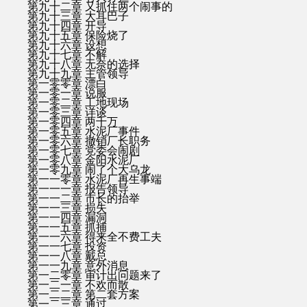
第九十二章 又抓住两个闹事的
第九十三章 大耳巴子
第九十四章 开导
第九十五章 保险烧了
第九十六章 设想
第九十七章 不解
第九十八章 无奈的选择
第九十九章 主管领导
第一零零章 漂白
第一零一章 说服
第一零二章 工地现场
第一零三章 详谈
第一零四章 两千万
第一零五章 水泥厂事件
第一零六章 撤销厂长职务
第一零七章 党委会闹剧
第一零八章 金阳水泥厂
第一零九章 闹了个大乌龙
第一一零章 水泥厂再生事端
第一一一章 报告领导
第一一二章 市长的抬举
第一一三章 损失
第一一四章 漏洞
第一一五章 抓捕
第一一六章 得来全不费工夫
第一一七章 投资
第一一八章 戴总
第一一九章 意外消息
第一二零章 审计出问题来了
第一二一章 不欢而散
第一二二章 第二套方案
第一二三章 通过