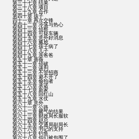
第三十七章 结果
第三十八章 项目
第三十九章 合作
第四十章 孩子
四十一章 再次交锋
第四十二章 冷落与热心
第四十三章 侦察
第四十四章 可疑车辆
第四十五章 意外好消息
第四十六章 尴尬
第四十七章 孩子病了
第四十八章 儿子
第四十九章 亲爸爸
第五十章 蔷薇
第五十一章 侦破
第五十二章 谈判
第五十三章 不管招商
第五十四章 避不开了
第五十五章 偷拍者
第五十六章 承诺
第五十七章 新家
第五十八章 回红山
第五十九章 水仗
第六十章 意外
第六十一章 公路
第六十二章 赌气的结果
第六十三章 财政局长服软
第六十四章 赵总
第六十五章 交通局副局长
第六十六章 书记的支持
第六十七章 钓鱼
第六十八章 你们被包围了