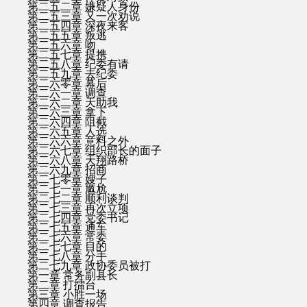
第二五二章 嫌疑人身份
第二五三章 又一次劝说
第二五四章 深夜来客
第二五五章 叛逃
第二五六章 吻
第二五七章 提携
第二五八章 纪委有请
第二五九章 去纪委
第二六零章 幕后
第二六一章 调查
第二六二章 天助我
第二六三章 拿下
第二六四章 阻截
第二六五章 人选
第二六六章 意料之外
第二六七章 组织部长的面子
第二六八章 天翔路桥
第二六九章 招商
第二七零章 嫂子
第二七一章 尴尬
第二七二章 顺利谈判
第二七三章 再次立项
第二七四章 党委书记
第二七五章 通车
第二七六章 常委
第二七七章 目的
第二七八章 分手
第二七九章 政协委员被打
第一章 常务副县长
第二章 打擂台
第三章 小胜一场
第四章 调查报告