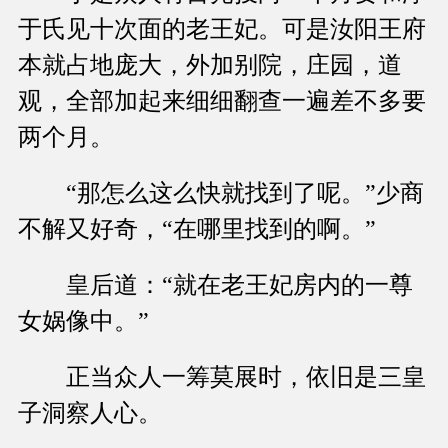
于氏见十次面的老王妃。可是汝阳王府
本就占地庞大，外加别院，庄园，道
观，全部加起来细细翻查一遍差不多要
两个月。
“那怎么这么快就找到了呢。”少商
不解又好奇，“在哪里找到的啊。”
皇后道：“就在老王妃房内的一尊
女娲像中。”
正当众人一筹莫展时，依旧是三皇
子洞察人心。