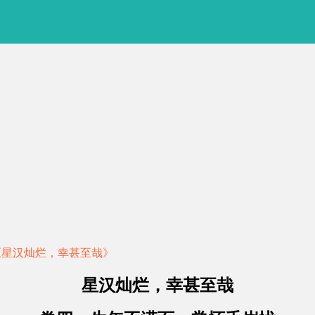
《星汉灿烂，幸甚至哉》
星汉灿烂，幸甚至哉