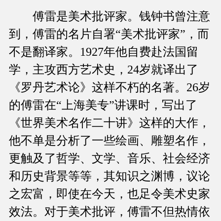
傅雷是美术批评家。钱钟书曾注意
到，傅雷的名片自署“美术批评家”，而
不是翻译家。1927年他自费赴法国留
学，主攻西方艺术史，24岁就译出了
《罗丹艺术论》这样不朽的名著。26岁
的傅雷在“上海美专”讲课时，写出了
《世界美术名作二十讲》这样的大作，
他不单是分析了一些绘画、雕塑名作，
更触及了哲学、文学、音乐、社会经济
和历史背景等等，其知识之渊博，议论
之宏富，即使在今天，也足令美术史家
效法。对于美术批评，傅雷不但热情依