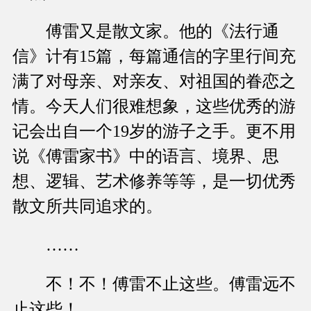
傅雷又是散文家。他的《法行通
信》计有15篇，每篇通信的字里行间充
满了对母亲、对亲友、对祖国的眷恋之
情。今天人们很难想象，这些优秀的游
记会出自一个19岁的游子之手。更不用
说《傅雷家书》中的语言、境界、思
想、逻辑、艺术修养等等，是一切优秀
散文所共同追求的。
……
不！不！傅雷不止这些。傅雷远不
止这些！