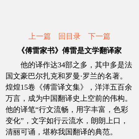
上一篇
回目录
下一篇
《傅雷家书》傅雷是文学翻译家
他的译作达34部之多，其中多是法
国文豪巴尔扎克和罗曼·罗兰的名著。
煌煌15卷《傅雷译文集》，洋洋五百余
万言，成为中国翻译史上空前的伟构。
他的译笔“行文流畅，用字丰富，色彩
变化”，文字如行云流水，朗朗上口，
清丽可诵，堪称我国翻译的典范。