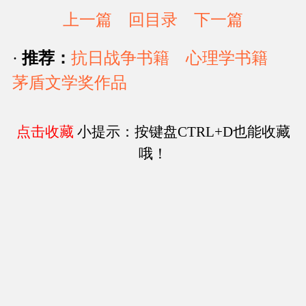
上一篇
回目录
下一篇
·
推荐：
抗日战争书籍
心理学书籍
茅盾文学奖作品
点击收藏
小提示：按键盘CTRL+D也能收藏
哦！