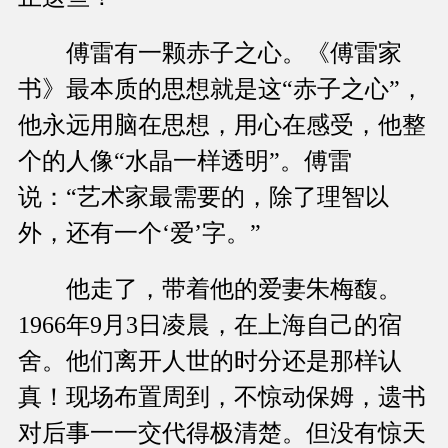
傅雷有一颗赤子之心。《傅雷家
书》最本质的思想就是这“赤子之心”，
他永远用脑在思想，用心在感受，他整
个的人像“水晶一样透明”。傅雷
说：“艺术家最需要的，除了理智以
外，还有一个‘爱’字。”
他走了，带着他的爱妻朱梅馥。
1966年9月3日凌晨，在上海自己的宿
舍。他们离开人世的时分还是那样认
真！现场布置周到，不惊动保姆，遗书
对后事一一交代得极清楚。但没有惊天