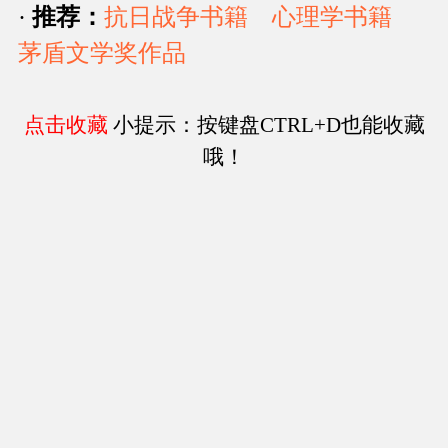
·
推荐：
抗日战争书籍
心理学书籍
茅盾文学奖作品
点击收藏
小提示：按键盘CTRL+D也能收藏
哦！