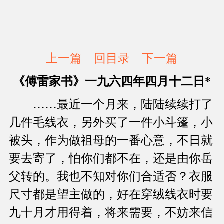
上一篇
回目录
下一篇
《傅雷家书》一九六四年四月十二日*
……最近一个月来，陆陆续续打了
几件毛线衣，另外买了一件小斗篷，小
被头，作为做祖母的一番心意，不日就
要去寄了，怕你们都不在，还是由你岳
父转的。我也不知对你们合适否？衣服
尺寸都是望主做的，好在穿绒线衣时要
九十月才用得着，将来需要，不妨来信