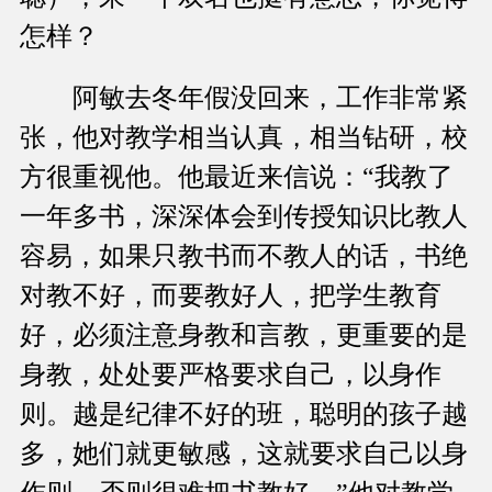
怎样？
阿敏去冬年假没回来，工作非常紧
张，他对教学相当认真，相当钻研，校
方很重视他。他最近来信说：“我教了
一年多书，深深体会到传授知识比教人
容易，如果只教书而不教人的话，书绝
对教不好，而要教好人，把学生教育
好，必须注意身教和言教，更重要的是
身教，处处要严格要求自己，以身作
则。越是纪律不好的班，聪明的孩子越
多，她们就更敏感，这就要求自己以身