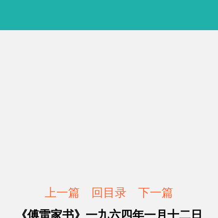
上一篇
回目录
下一篇
《傅雷家书》一九六四年一月十二日