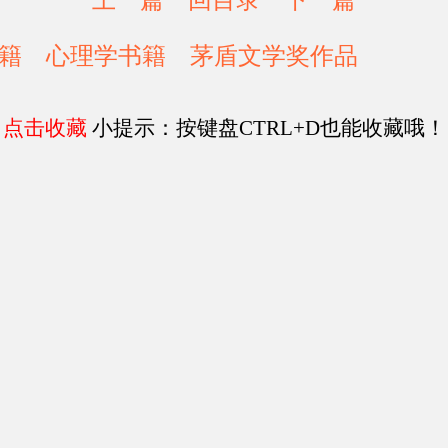
上一篇
回目录
下一篇
籍
心理学书籍
茅盾文学奖作品
点击收藏
小提示：按键盘CTRL+D也能收藏哦！