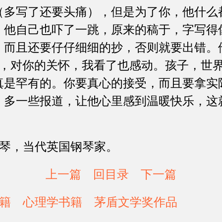
（多写了还要头痛），但是为了你，他什么
，他自己也吓了一跳，原来的稿于，字写得
，而且还要仔仔细细的抄，否则就要出错。
n[爱护]，对你的关怀，我看了也感动。孩子，
真是罕有的。你要真心的接受，而且要拿实
，多一些报道，让他心里感到温暖快乐，这
琴，当代英国钢琴家。
上一篇
回目录
下一篇
籍
心理学书籍
茅盾文学奖作品