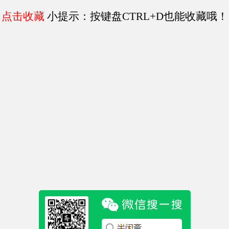
点击收藏
小提示：按键盘CTRL+D也能收藏哦！