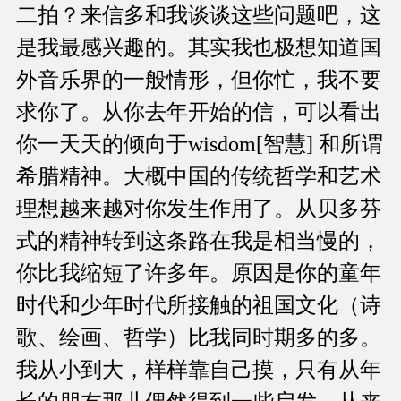
二拍？来信多和我谈谈这些问题吧，这
是我最感兴趣的。其实我也极想知道国
外音乐界的一般情形，但你忙，我不要
求你了。从你去年开始的信，可以看出
你一天天的倾向于wisdom[智慧] 和所谓
希腊精神。大概中国的传统哲学和艺术
理想越来越对你发生作用了。从贝多芬
式的精神转到这条路在我是相当慢的，
你比我缩短了许多年。原因是你的童年
时代和少年时代所接触的祖国文化（诗
歌、绘画、哲学）比我同时期多的多。
我从小到大，样样靠自己摸，只有从年