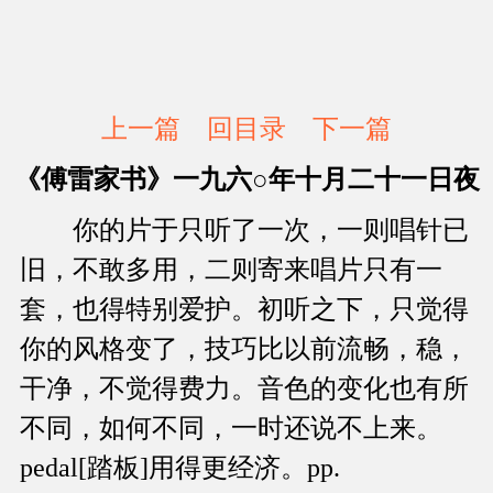
上一篇
回目录
下一篇
《傅雷家书》一九六○年十月二十一日夜
你的片于只听了一次，一则唱针已
旧，不敢多用，二则寄来唱片只有一
套，也得特别爱护。初听之下，只觉得
你的风格变了，技巧比以前流畅，稳，
干净，不觉得费力。音色的变化也有所
不同，如何不同，一时还说不上来。
pedal[踏板]用得更经济。pp.