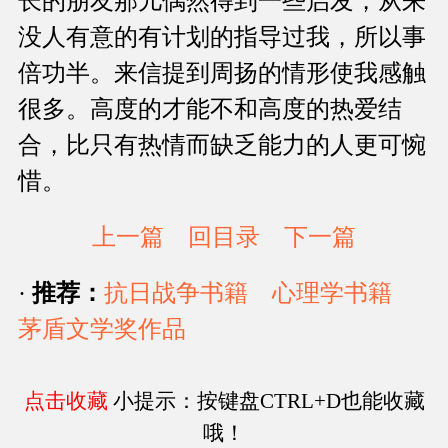
长的朋友那儿偶然得到一些启发，从来
没人有意的有计划的指导过我，所以事
倍功半。来信提到周扬的情形使我感触
很多。高度的才能不和高度的热爱结
合，比只有热情而缺乏能力的人更可惋
惜。
上一篇
回目录
下一篇
·
推荐：
抗日战争书籍
心理学书籍
茅盾文学奖作品
点击收藏
小提示：按键盘CTRL+D也能收藏
哦！