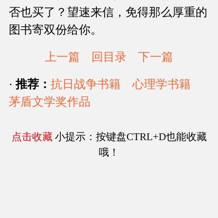
否也买了？望速来信，免得那么厚重的
图书寄双份给你。
上一篇
回目录
下一篇
·
推荐：
抗日战争书籍
心理学书籍
茅盾文学奖作品
点击收藏
小提示：按键盘CTRL+D也能收藏
哦！