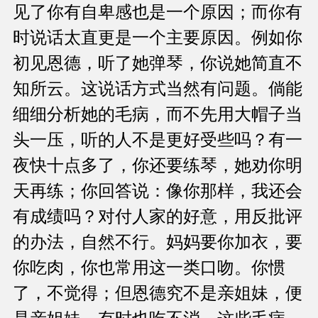
见了你有自卑感也是一个原因；而你有
时说话太直更是一个主要原因。例如你
初见恩德，听了她弹琴，你说她简直不
知所云。这说话方式当然有问题。倘能
细细分析她的毛病，而不先用大帽子当
头一压，听的人不是更好受些吗？有一
夜快十点多了，你还要练琴，她劝你明
天再练；你回答说：像你那样，我还会
有成绩吗？对付人家的好意，用反批评
的办法，自然不行。妈妈要你加衣，要
你吃肉，你也常用这一类口吻。你惯
了，不觉得；但恩德究不是亲姐妹，便