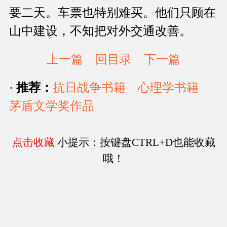
要二天。车票也特别难买。他们只顾在
山中建设，不知把对外交通改善。
上一篇
回目录
下一篇
·
推荐：
抗日战争书籍
心理学书籍
茅盾文学奖作品
点击收藏
小提示：按键盘CTRL+D也能收藏
哦！