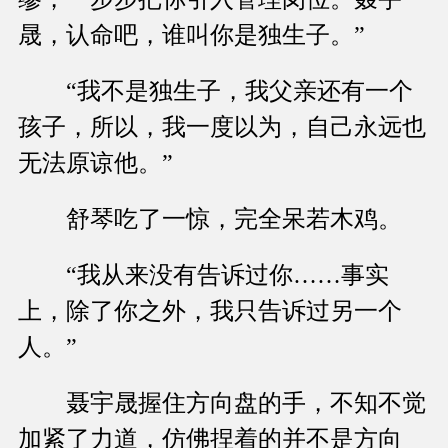
晟，认命吧，谁叫你是独生子。”
“我不是独生子，我父亲还有一个
孩子，所以，我一度以为，自己永远也
无法原谅他。”
舒琴吃了一惊，完全呆若木鸡。
“我从来没有告诉过你……事实
上，除了你之外，我只告诉过另一个
人。”
聂宇晟握住方向盘的手，不知不觉
加紧了力道，仿佛捏着的并不是方向