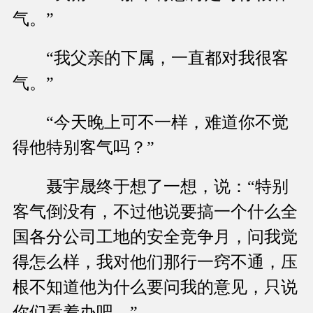
气。”
“我父亲的下属，一直都对我很客
气。”
“今天晚上可不一样，难道你不觉
得他特别客气吗？”
聂宇晟终于想了一想，说：“特别
客气倒没有，不过他说要搞一个什么全
国各分公司工地的安全竞争月，问我觉
得怎么样，我对他们那行一窍不通，压
根不知道他为什么要问我的意见，只说
你们看着办吧。”