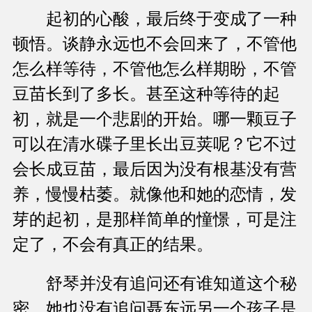
起初的心酸，最后终于变成了一种
顿悟。谈静永远也不会回来了，不管他
怎么样等待，不管他怎么样期盼，不管
豆苗长到了多长。甚至这种等待的起
初，就是一个悲剧的开始。哪一颗豆子
可以在清水碟子里长出豆荚呢？它不过
会长成豆苗，最后因为没有根基没有营
养，慢慢枯萎。就像他和她的恋情，发
芽的起初，是那样简单的憧憬，可是注
定了，不会有真正的结果。
舒琴并没有追问还有谁知道这个秘
密，她也没有追问聂东远另一个孩子是