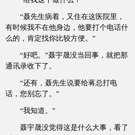
“聂先生病着，又住在这医院里，
有时候我不在他身边，他要打个电话什
么的，肯定找你比较方便。”
“好吧。”聂宇晟没当回事，就把那
通讯录收下了。
“还有，聂先生说要给蒋总打电
话，您别忘了。”
“我知道。”
聂宇晟没觉得这是什么大事，看了