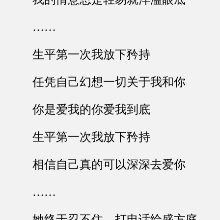
……
生平第一次我放下矜持
任凭自己幻想一切关于我和你
你是爱我的你爱我到底
生平第一次我放下矜持
相信自己真的可以深深去爱你
……
她终于忍不住，打电话给盛方庭，