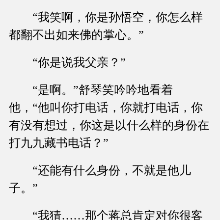
“我笑啊，你是孙悟空，你怎么样
都翻不出如来佛的掌心。”
“你是说我父亲？”
“是啊。”舒琴笑吟吟地看着
他，“他叫你打电话，你就打电话，你
有没有想过，你这是以什么样的身份在
打九九藏书电话？”
“还能有什么身份，不就是他儿
子。”
“我猜……那个蒋总肯定对你很客