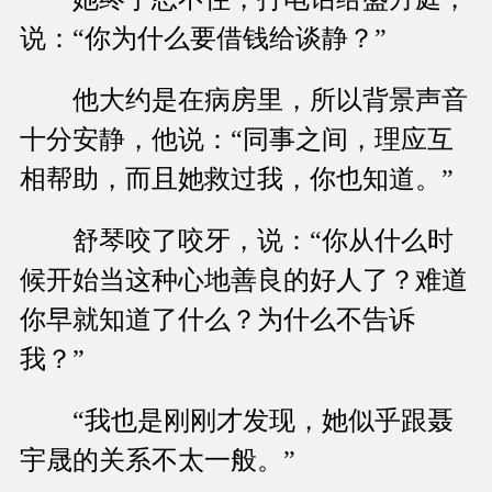
说：“你为什么要借钱给谈静？”
他大约是在病房里，所以背景声音
十分安静，他说：“同事之间，理应互
相帮助，而且她救过我，你也知道。”
舒琴咬了咬牙，说：“你从什么时
候开始当这种心地善良的好人了？难道
你早就知道了什么？为什么不告诉
我？”
“我也是刚刚才发现，她似乎跟聂
宇晟的关系不太一般。”