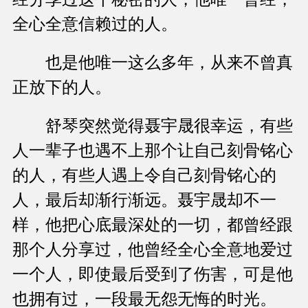
全心全意信赖过的人。
也是他唯一这么多年，从来不曾真
正放下的人。
舒琴突然觉得聂宇晟很幸运，有些
人一辈子也遇不上那个让自己刻骨铭心
的人，有些人遇上令自己刻骨铭心的
人，最后却渐行渐远。聂宇晟却不一
样，他把心底最深处的一切，都曾经跟
那个人分享过，他曾经全心全意地爱过
一个人，即使最后受到了伤害，可是他
也拥有过，一段最无怨无悔的时光。