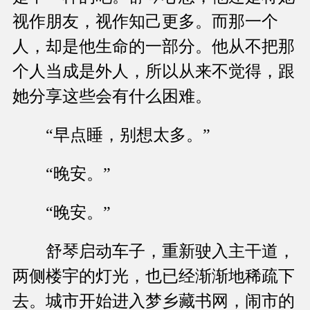
视作朋友，视作知己更多。而那一个
人，却是他生命的一部分。他从不把那
个人当成是外人，所以从来不觉得，跟
她分享这些会有什么困难。
“早点睡，别想太多。”
“晚安。”
“晚安。”
舒琴启动车子，重新驶入主干道，
两侧楼宇的灯光，也已经渐渐地稀疏下
去。城市开始进入梦乡藏书网，闹市的