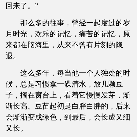
回来了。”
那么多的往事，曾经一起度过的岁
月时光，欢乐的记忆，痛苦的记忆，原
来都在脑海里，从来不曾有片刻的隐
退。
这么多年，每当他一个人独处的时
候，总是习惯拿一碟清水，放几颗豆
子，搁在窗台上，看着它慢慢发芽，渐
渐长高。豆苗起初是白胖白胖的，后来
会渐渐变成绿色，到最后，会长成又细
又长。