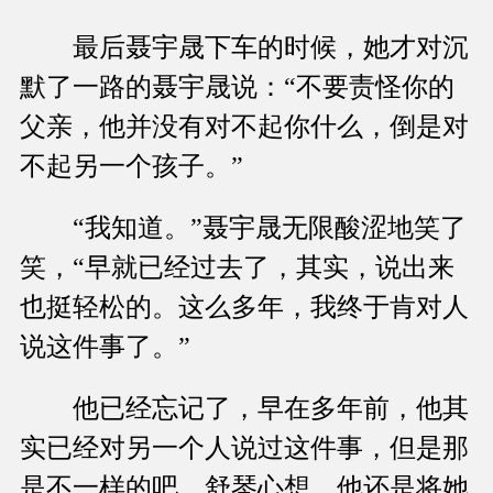
最后聂宇晟下车的时候，她才对沉
默了一路的聂宇晟说：“不要责怪你的
父亲，他并没有对不起你什么，倒是对
不起另一个孩子。”
“我知道。”聂宇晟无限酸涩地笑了
笑，“早就已经过去了，其实，说出来
也挺轻松的。这么多年，我终于肯对人
说这件事了。”
他已经忘记了，早在多年前，他其
实已经对另一个人说过这件事，但是那
是不一样的吧。舒琴心想，他还是将她