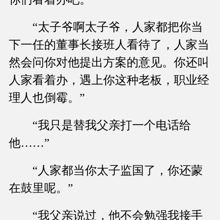
“太子爷啊太子爷，人家都把你当
下一任的董事长接班人看待了，人家当
然会问你对他提出方案的意见。你还叫
人家看着办，遇上你这种老板，职业经
理人也倒霉。”
“我只是替我父亲打一个电话给
他……”
“人家都当你太子监国了，你还蒙
在鼓里呢。”
“我父亲说过，他不会勉强我接手