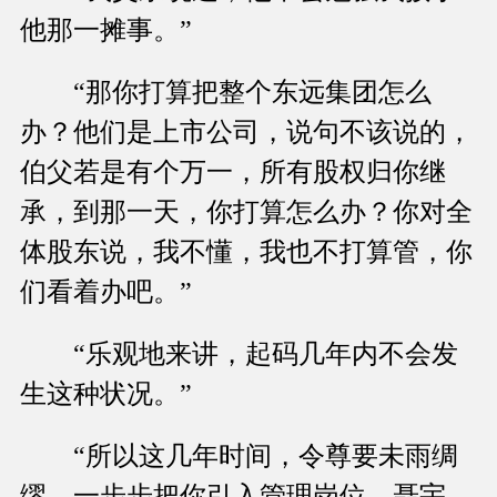
他那一摊事。”
“那你打算把整个东远集团怎么
办？他们是上市公司，说句不该说的，
伯父若是有个万一，所有股权归你继
承，到那一天，你打算怎么办？你对全
体股东说，我不懂，我也不打算管，你
们看着办吧。”
“乐观地来讲，起码几年内不会发
生这种状况。”
“所以这几年时间，令尊要未雨绸
缪，一步步把你引入管理岗位。聂宇