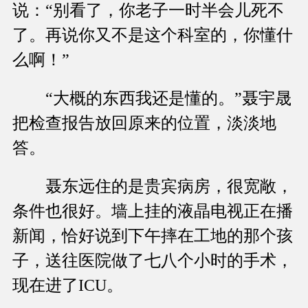
说：“别看了，你老子一时半会儿死不
了。再说你又不是这个科室的，你懂什
么啊！”
“大概的东西我还是懂的。”聂宇晟
把检查报告放回原来的位置，淡淡地
答。
聂东远住的是贵宾病房，很宽敞，
条件也很好。墙上挂的液晶电视正在播
新闻，恰好说到下午摔在工地的那个孩
子，送往医院做了七八个小时的手术，
现在进了ICU。