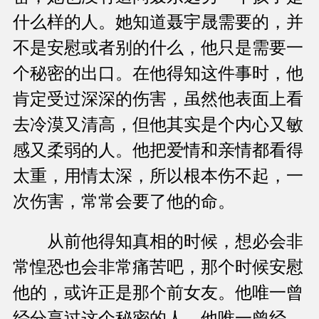
什么样的人。她知道聂宇晟需要的，并
不是安慰或者别的什么，他只是需要一
个秘密的出口。在他得知这件事时，他
肯定受过深深的伤害，虽然他表面上看
去冷漠又清高，但他其实是个内心又敏
感又柔弱的人。他把爱情和亲情都看得
太重，用情太深，所以根本伤不起，一
次伤害，常常会要了他的命。
从前他得知真相的时候，想必会非
常惶恐也会非常痛苦吧，那个时候安慰
他的，或许正是那个前女友。他唯一曾
经分享过这个秘密的人，他唯一曾经，