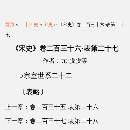
首页
››
二十四史
››
宋史
›› 《宋史》卷二百三十六·表第二十
七
《宋史》卷二百三十六·表第二十七
作者：元·脱脱等
○宗室世系二十二
〔表略〕
上一章：卷二百三十五·表第二十六
下一章：卷二百三十七·表第二十八