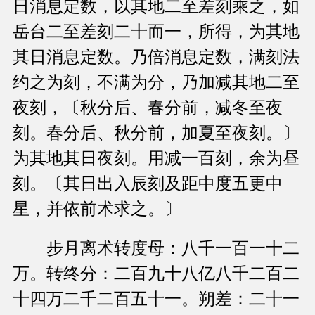
日消息定数，以其地二至差刻乘之，如
岳台二至差刻二十而一，所得，为其地
其日消息定数。乃倍消息定数，满刻法
约之为刻，不满为分，乃加减其地二至
夜刻，〔秋分后、春分前，减冬至夜
刻。春分后、秋分前，加夏至夜刻。〕
为其地其日夜刻。用减一百刻，余为昼
刻。〔其日出入辰刻及距中度五更中
星，并依前术求之。〕
步月离术转度母：八千一百一十二
万。转终分：二百九十八亿八千二百二
十四万二千二百五十一。朔差：二十一