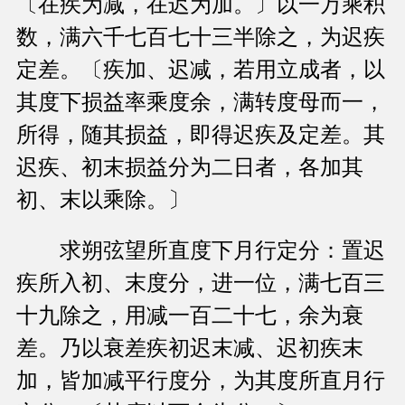
〔在疾为减，在迟为加。〕以一万乘积
数，满六千七百七十三半除之，为迟疾
定差。〔疾加、迟减，若用立成者，以
其度下损益率乘度余，满转度母而一，
所得，随其损益，即得迟疾及定差。其
迟疾、初末损益分为二日者，各加其
初、末以乘除。〕
求朔弦望所直度下月行定分：置迟
疾所入初、末度分，进一位，满七百三
十九除之，用减一百二十七，余为衰
差。乃以衰差疾初迟末减、迟初疾末
加，皆加减平行度分，为其度所直月行