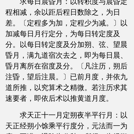
求每日晨昏月：以转积度与晨昏定
程相减，余以距后程日数除之，为日
差。〔定程多为加，定程少为减。〕以
加减每日月行定分，为每日转定度及
分。以每日转定度及分加朔、弦、望晨
昏月，满九道宿次去之，即为每日晨、
昏月离所在宿度及分。〔凡注历，朔后
注昏，望后注晨。〕已前月度，并依九
道所推，以究算术之精微。若注历求其
速要者，即依后术以推黄道月度。
求天正十一月定朔夜半平行月：以
天正经朔小馀乘平行度分，元法而一为