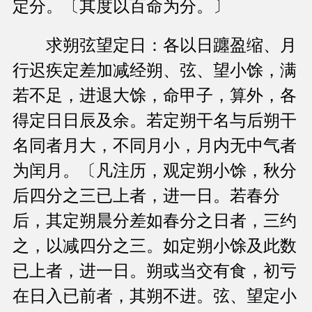
定分。〔其度以百命为分。〕
求朔弦望定日：各以日躔盈缩、月
行迟疾定差加减经朔、弦、望小馀，满
若不足，进退大馀，命甲子，算外，各
得定日日辰及余。若定朔干名与后朔干
名同者月大，不同月小，月内无中气者
为闰月。〔凡注历，观定朔小馀，秋分
后四分之三已上者，进一日。若春分
后，其定朔晨分差如春分之日者，三约
之，以减四分之三。如定朔小馀及此数
已上者，进一日。朔或当交有食，初亏
在日入已前者，其朔不进。弦、望定小