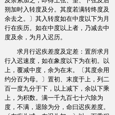
及余累加之，即得上弦、望、下弦及后
朔加时入转度及分。其度若满转终度及
余去之。〕其入转度如在中度以下为月
行在疾历。如在中度以上者，乃减去中
度及余，为月入迟历。
求月行迟疾差度及定差：置所求月
行入迟速度，如在象度以下为在初。以
上，覆减中度，余为在末。〔其度余用
约分百为母。〕置初、末度于上，列二
百一度九分于下，以上减下，余以下乘
上，为积数。满一千九百七十六除为
度，不满，退除为分，命曰迟疾差度。