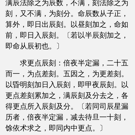
满辰法除之为辰数，不满，刻法除之为
刻，又不满，为刻分。命辰数从子正，
算外，即日出辰刻。以昼刻加之，命如
前，即日入辰刻。〔若以半辰刻加之，
即命从辰初也。〕
求更点辰刻：倍夜半定漏，二十五
而一，为点差刻。五因之，为更差刻。
以昏明刻加日入辰刻，即甲夜辰刻。以
更点差刻累加之，满辰刻及分去之，各
得更点所入辰刻及分。〔若同司辰星漏
历者，倍夜半定漏，减去待旦一十刻，
馀依术求之，即同内中更点。〕