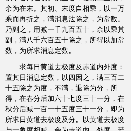
余为在末。其初、末度自相乘，以一万
乘而再折之，满消息法除之，为常数。
乃副之，用减一千九百五十，余以乘其
副，满八千六百五十除之，所得以加常
数，为所求消息定数。
求每日黄道去极度及赤道内外度：
置其日消息定数，以四因之，满三百二
十五除之为度，不满，退除为分，所
得，在春分后加六十七度三十一分，在
秋分后减一百一十五度三十一分，即为
所求日黄道去极度及分。以黄道去极度
与一象度相减，余为赤道内、外度。若