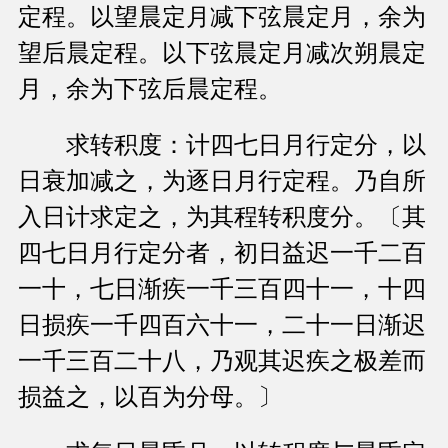
定程。以望晨定月减下弦晨定月，余为
望后晨定程。以下弦晨定月减次朔晨定
月，余为下弦后晨定程。
求转积度：计四七日月行定分，以
日衰加减之，为逐日月行定程。乃自所
入日计求定之，为其程转积度分。〔其
四七日月行定分者，初日益迟一千二百
一十，七日渐疾一千三百四十一，十四
日损疾一千四百六十一，二十一日渐迟
一千三百二十八，乃观其迟疾之极差而
损益之，以百为分母。〕