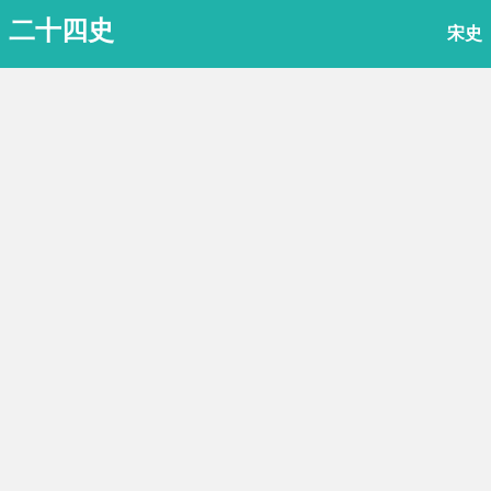
二十四史
宋史