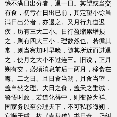
馀不满日出分者，退一日。其望或当交
有食，初亏在日出已前，其定望小馀虽
满日出分者，亦退之。又月行九道迟
疾，历有三大二小。日行盈缩累增损
之，则有四大三小，理数然也。若循其
常，则当察加时早晚，随其所近而进退
之，使月之大小不过连三。旧说，正月
朔有交，必须消息前后一两月，移食在
晦、二之日。且日食当朔，月食当望，
盖自然之理。夫日之食，盖天之垂诫，
警悟时政，若道化得中，则变咎为祥。
国家务以至公理天下，不可私移晦朔，
宜顺天诫。故《春秋传》书日食，乃纠