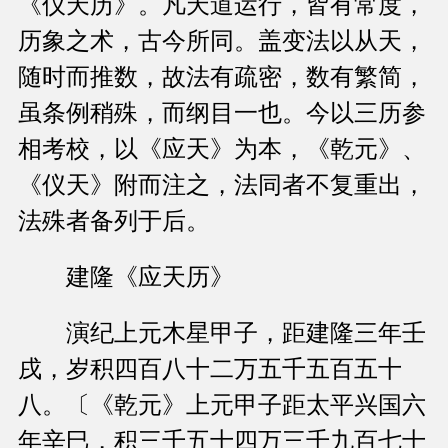
《仪天历》。凡天道运行，皆有常度，
历象之术，古今所同。盖变法以从天，
随时而推数，故法有疏密，数有繁简，
虽条例稍殊，而纲目一也。今以三历参
相考校，以《应天》为本，《乾元》、
《仪天》附而注之，法同者不复重出，
法殊者备列于后。
建隆《应天历》
演纪上元木星甲子，距建隆三年壬
戌，岁积四百八十二万五千五百五十
八。〔《乾元》上元甲子距太平兴国六
年辛巳，积三千五十四万三千九百七十