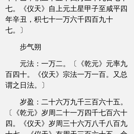
七。《仪天》自上元土星甲子至咸平四
年辛丑，积七十一万六千四百九十
七。〕
步气朔
元法：一万二。〔《乾元》元率九
百四十。《仪天》宗法一万一百。又总
谓之日法。〕
岁盈：二十六万九千三百六十五。
〔《乾元》岁周二十一万四千七百六十
四。《仪天》岁周三十六万八千八百九