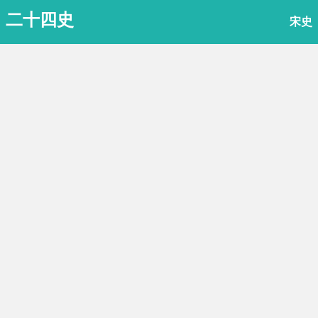
二十四史
宋史