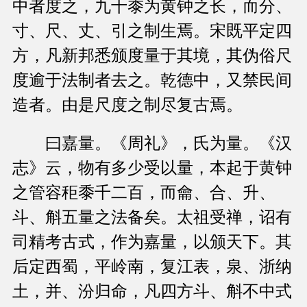
中者度之，九十黍为黄钟之长，而分、
寸、尺、丈、引之制生焉。宋既平定四
方，凡新邦悉颁度量于其境，其伪俗尺
度逾于法制者去之。乾德中，又禁民间
造者。由是尺度之制尽复古焉。
曰嘉量。《周礼》，氏为量。《汉
志》云，物有多少受以量，本起于黄钟
之管容秬黍千二百，而龠、合、升、
斗、斛五量之法备矣。太祖受禅，诏有
司精考古式，作为嘉量，以颁天下。其
后定西蜀，平岭南，复江表，泉、浙纳
土，并、汾归命，凡四方斗、斛不中式