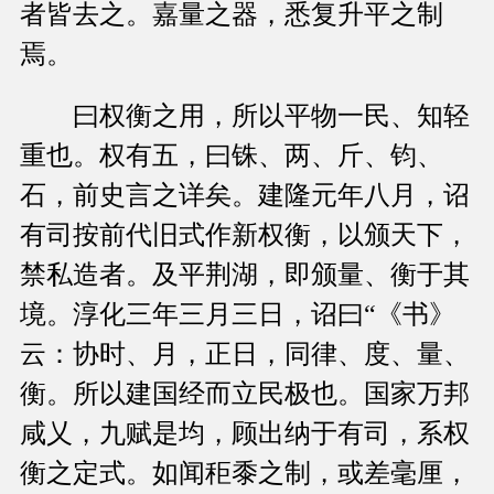
者皆去之。嘉量之器，悉复升平之制
焉。
曰权衡之用，所以平物一民、知轻
重也。权有五，曰铢、两、斤、钧、
石，前史言之详矣。建隆元年八月，诏
有司按前代旧式作新权衡，以颁天下，
禁私造者。及平荆湖，即颁量、衡于其
境。淳化三年三月三日，诏曰“《书》
云：协时、月，正日，同律、度、量、
衡。所以建国经而立民极也。国家万邦
咸乂，九赋是均，顾出纳于有司，系权
衡之定式。如闻秬黍之制，或差毫厘，