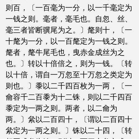
则百，〔一百毫为一分，以一千毫定为
一钱之则。毫者，毫毛也。自忽、丝、
毫三者皆断骥尾为之。〕氂则十，〔一
十氂为一分，以一百氂定为一钱之则。
氂者，氂牛尾毛也，曳赤金成丝为之
也。〕转以十倍倍之，则为一钱。〔转
以十倍，谓自一万忽至十万忽之类定为
则也。〕黍以二千四百枚为一两，〔一
龠容千二百黍为十二铢，则以二千四百
黍定为一两之则。两者，以二龠为
两。〕絫以二百四十，〔谓以二百四十
絫定为一两之则。〕铢以二十四，〔转