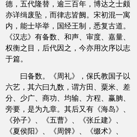
德，五代隆替，逾三百年，博达之士颇
亦详缉废坠，而律志皆阙。宋初混一寓
内，能士毕举，国经王制，悉复古道。
《汉志》有备数、和声、审度、嘉量、
权衡之目，后代因之，今亦用次序以志
于篇。
曰备数。《周礼》，保氏教国子以
六艺，其六曰九数，谓方田、粟米、差
分、少广、商功、均输、方程、赢朒、
旁要，是为九章。其后又有《海岛》、
《孙子》、《五曹》、《张丘建》、
《夏侯阳》、《周髀》、《缀术》、