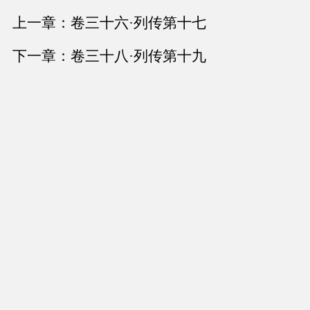
上一章：卷三十六·列传第十七
下一章：卷三十八·列传第十九