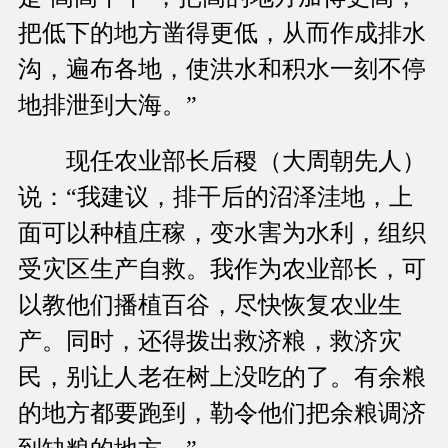
把低下的地方凿得更低，从而作成排水
沟，遍布各地，使洪水和积水一刻不停
地排泄到大海。”
现任农业部长后稷（大周朝先人）
说：“我建议，排干后的沼泽洼地，上
面可以种植庄稼，变水害为水利，组织
受灾区生产自救。我作为农业部长，可
以教他们播植百谷，尽快恢复农业生
产。同时，还得拨出救济粮，救济灾
民，别让人老在树上没吃的了。有余粮
的地方都要跑到，勒令他们把余粮调济