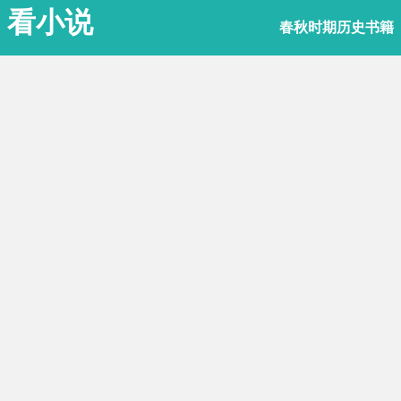
看小说
春秋时期历史书籍