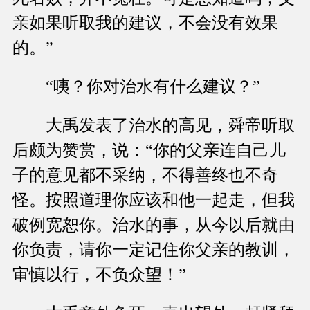
亲如果听取我的建议，不会没有效果
的。”
“咦？你对治水有什么建议？”
大禹发表了治水的高见，舜帝听取
后颇为赞赏，说：“你的父亲连自己儿
子的意见都不采纳，不得善终也不奇
怪。按照道理你应该和他一起走，但我
破例宽恕你。治水的事，从今以后就由
你负责，请你一定记住你父亲的教训，
审慎以行，不负众望！”