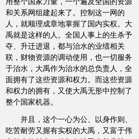
用整个国家力量，一个遍及全国的资源
和关系网组建起来了。控制这一网的
人，就顺理成章地掌握了国内实权。大
禹就是这样的人。全国人事上的生杀予
夺、升迁进退，都与治水的业绩相关
联，财物资源的调动使用，也一切服务
于治水，大禹作为治水的总负责人，全
面拥有了这些资源和权力。而这些资源
和权力的拥有，又使大禹无形中控制了
整个国家机器。
并且，这个一心为公、以身作则、
吃苦耐劳又握有实权的大禹，又富于伟