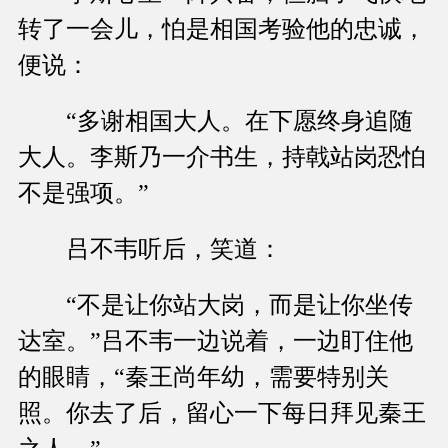
转了一会儿，怕是相国考验他的忠诚，
便说：
“多谢相国大人。在下愿终身追随
大人。李斯乃一介书生，持戟站岗恐怕
不是强项。”
吕不韦听后，笑道：
“不是让你站大岗，而是让你坐传
达室。”吕不韦一边说着，一边盯住他
的眼睛，“秦王尚年幼，需要特别关
照。你去了后，留心一下每日拜见秦王