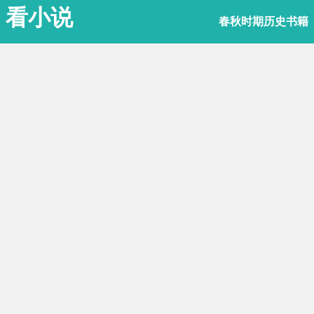
看小说
春秋时期历史书籍