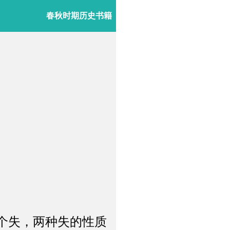
春秋时期历史书籍
”
个失，两种失的性质