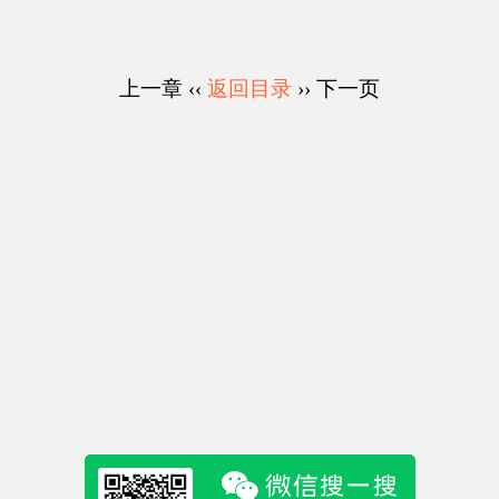
上一章 ‹‹
返回目录
›› 下一页