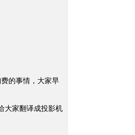
询费的事情，大家早
给大家翻译成投影机