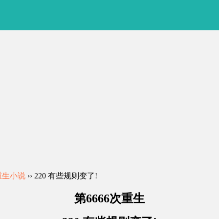
次重生小说
›› 220 有些规则变了!
第6666次重生