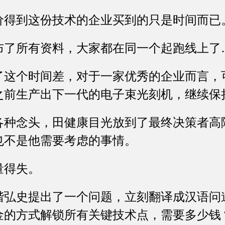
到这份技术的企业买到的只是时间而已
所有资料，大家都在同一个起跑线上了
个时间差，对于一家优秀的企业而言，
之前生产出下一代的电子束光刻机，继续保
念头，田健康目光放到了最终决策者高
也不是他需要考虑的事情。
得失。
史提出了一个问题，立刻翻译成汉语问道
金的方式解锁所有关键技术点，需要多少钱