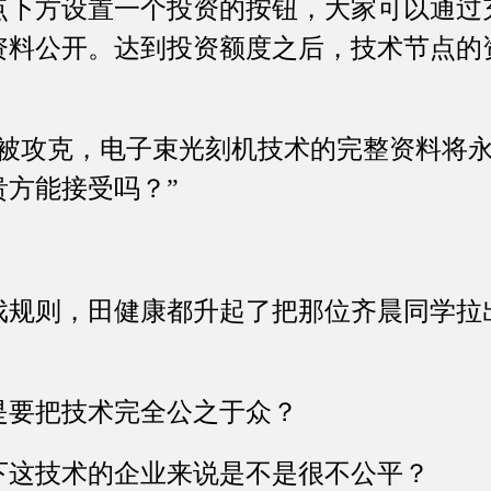
点下方设置一个投资的按钮，大家可以通过
资料公开。达到投资额度之后，技术节点的
攻克，电子束光刻机技术的完整资料将永
贵方能接受吗？”
则，田健康都升起了把那位齐晨同学拉
要把技术完全公之于众？
这技术的企业来说是不是很不公平？