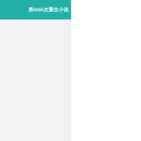
第6666次重生小说