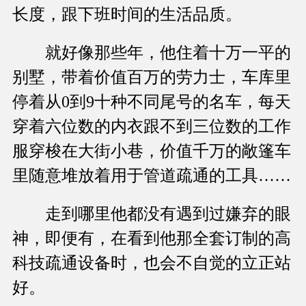
长度，跟下班时间的生活品质。
就好像那些年，他住着十万一平的
别墅，带着价值百万的劳力士，车库里
停着从0到9十种不同尾号的名车，每天
穿着六位数的内衣跟不到三位数的工作
服穿梭在大街小巷，价值千万的敞篷车
里随意堆放着用于管道疏通的工具……
走到哪里他都没有遇到过嫌弃的眼
神，即便有，在看到他那全套订制的高
科技疏通设备时，也会不自觉的立正站
好。