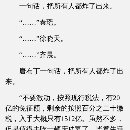
一句话，把所有人都炸了出来。
“……”秦瑶。
“……”徐晓天。
“……”齐晨。
唐布丁一句话，把所有人都炸了出
来。
“不要激动，按照现行税法，有20
亿的免征额，剩余的按照百分之二十缴
税，入手大概只有1512亿。虽然不多，
但是值得去吃一顿庆功宴了，毕竟生活