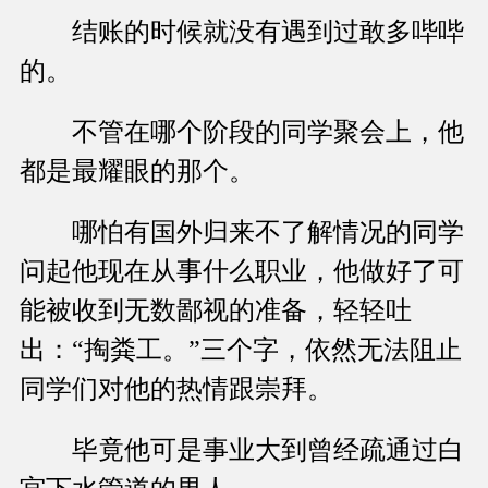
结账的时候就没有遇到过敢多哔哔
的。
不管在哪个阶段的同学聚会上，他
都是最耀眼的那个。
哪怕有国外归来不了解情况的同学
问起他现在从事什么职业，他做好了可
能被收到无数鄙视的准备，轻轻吐
出：“掏粪工。”三个字，依然无法阻止
同学们对他的热情跟崇拜。
毕竟他可是事业大到曾经疏通过白