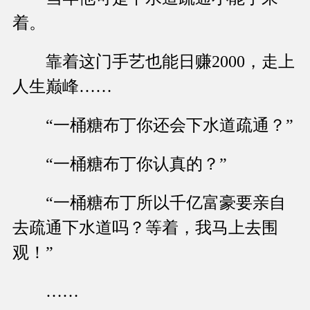
着。
靠着这门手艺也能日赚2000，走上
人生巅峰……
“一桶糖布丁你还会下水道疏通？”
“一桶糖布丁你认真的？”
“一桶糖布丁所以千亿富豪要亲自
去疏通下水道吗？等着，我马上去围
观！”
……