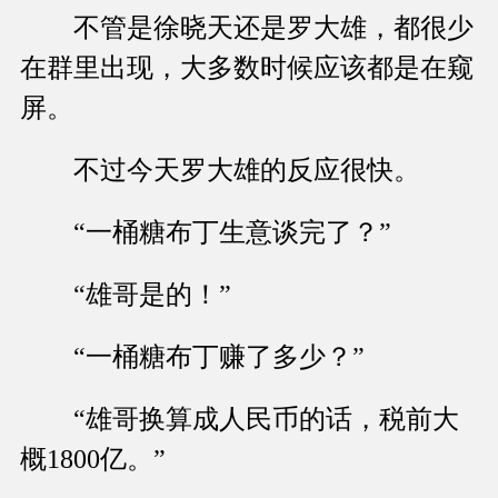
不管是徐晓天还是罗大雄，都很少
在群里出现，大多数时候应该都是在窥
屏。
不过今天罗大雄的反应很快。
“一桶糖布丁生意谈完了？”
“雄哥是的！”
“一桶糖布丁赚了多少？”
“雄哥换算成人民币的话，税前大
概1800亿。”