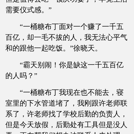
需要仪式感。”
“一桶糖布丁面对一个赚了一千五
百亿，却一毛不拔的人，我无法心平气
和的跟他一起吃饭。”徐晓天。
“霸天别闹！你是缺这一千五百亿
的人吗？”
“一桶糖布丁我现在也不能去，寝
室里的下水管道堵了，我刚跟许老师联
系了，许老师找了学校后勤的负责人，
但是今天放假，后勤处有工具但是没人