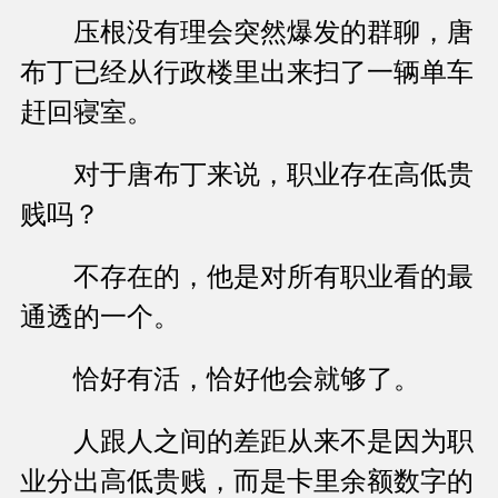
压根没有理会突然爆发的群聊，唐
布丁已经从行政楼里出来扫了一辆单车
赶回寝室。
对于唐布丁来说，职业存在高低贵
贱吗？
不存在的，他是对所有职业看的最
通透的一个。
恰好有活，恰好他会就够了。
人跟人之间的差距从来不是因为职
业分出高低贵贱，而是卡里余额数字的