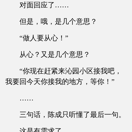
对面回应了……
但是，哦，是几个意思？
“做人要从心！”
从心？又是几个意思？
“你现在赶紧来沁园小区接我吧，
我要回今天你接我的地方，等你！”
……
三句话，陈成只听懂了最后一句。
这是有需求了。