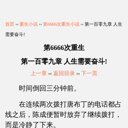
首页
››
重生小说
››
第6666次重生小说
›› 第一百零九章 人生
需要奋斗!
第6666次重生
第一百零九章 人生需要奋斗!
上一章
‹‹
返回目录
››
下一页
时间倒回三分钟前。
在连续两次拨打唐布丁的电话都占
线之后，陈成便暂时放弃了继续拨打，
而是冷静了下来。