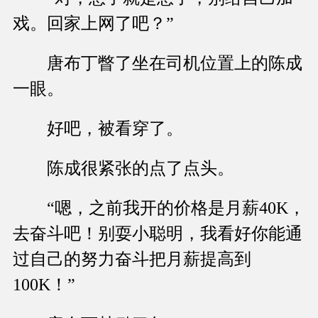
戏。回家上网了吧？”
唐布丁瞥了坐在司机位置上的陈成
一眼。
好吧，被看穿了。
陈成很紧张的点了点头。
“嗯，之前我开的价格是月薪40K，
去奋斗吧！别耍小聪明，我看好你能通
过自己的努力奋斗把月薪提高到
100K！”