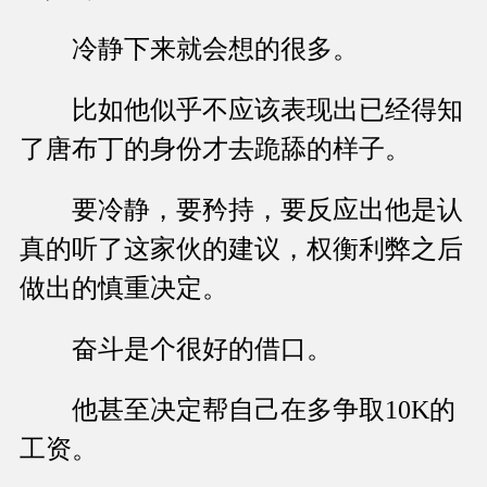
冷静下来就会想的很多。
比如他似乎不应该表现出已经得知
了唐布丁的身份才去跪舔的样子。
要冷静，要矜持，要反应出他是认
真的听了这家伙的建议，权衡利弊之后
做出的慎重决定。
奋斗是个很好的借口。
他甚至决定帮自己在多争取10K的
工资。