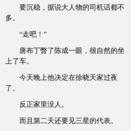
要沉稳，据说大人物的司机话都不
多。
“走吧！”
唐布丁瞥了陈成一眼，很自然的坐
上了车。
今天晚上他决定在徐晓天家过夜
了。
反正家里没人。
而且第二天还要见三星的代表。