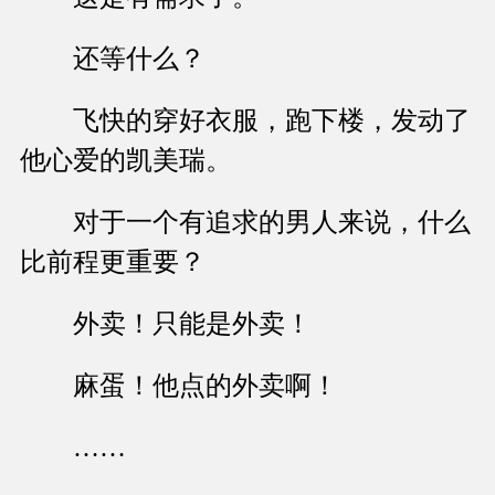
还等什么？
飞快的穿好衣服，跑下楼，发动了
他心爱的凯美瑞。
对于一个有追求的男人来说，什么
比前程更重要？
外卖！只能是外卖！
麻蛋！他点的外卖啊！
……