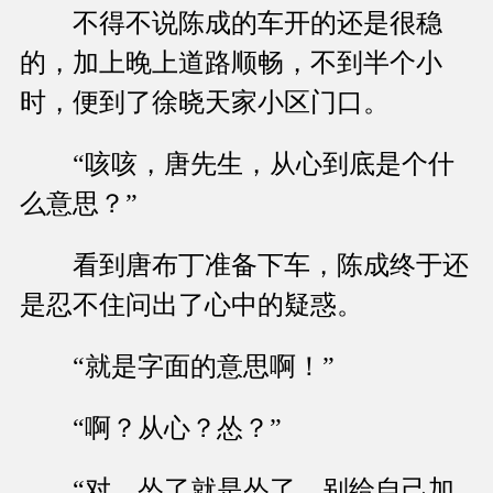
不得不说陈成的车开的还是很稳
的，加上晚上道路顺畅，不到半个小
时，便到了徐晓天家小区门口。
“咳咳，唐先生，从心到底是个什
么意思？”
看到唐布丁准备下车，陈成终于还
是忍不住问出了心中的疑惑。
“就是字面的意思啊！”
“啊？从心？怂？”
“对，怂了就是怂了，别给自己加