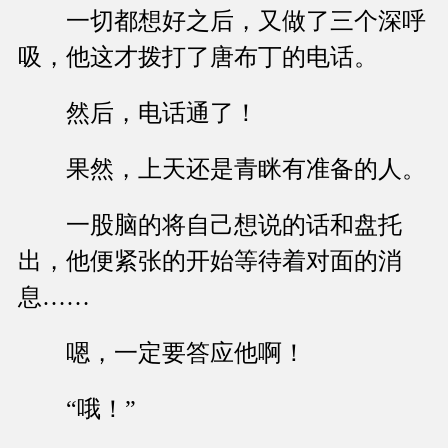
一切都想好之后，又做了三个深呼
吸，他这才拨打了唐布丁的电话。
然后，电话通了！
果然，上天还是青眯有准备的人。
一股脑的将自己想说的话和盘托
出，他便紧张的开始等待着对面的消
息……
嗯，一定要答应他啊！
“哦！”