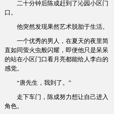
二十分钟后陈成赶到了沁园小区门
口。
他突然发现果然艺术脱胎于生活。
一个优秀的男人，在夏天的夜里简
直如同萤火虫般闪耀，即便他只是呆呆
的站在小区门口看月亮都能给人李白的
感觉。
“唐先生，我到了。”
走下车门，陈成努力想让自己进入
角色。