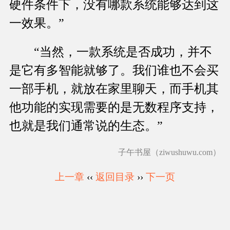
硬件条件下，没有哪款系统能够达到这
一效果。”
“当然，一款系统是否成功，并不
是它有多智能就够了。我们谁也不会买
一部手机，就放在家里聊天，而手机其
他功能的实现需要的是无数程序支持，
也就是我们通常说的生态。”
子午书屋（ziwushuwu.com）
上一章
‹‹
返回目录
››
下一页