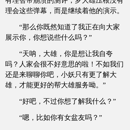
有理智帝崩溃的测评，罗大雄压根没有
理会这些弹幕，而是继续着他的演示。
“那么你既然知道了我正在向大家
展示你，你想说些什么吗？”
“天呐，大雄，你是想让我自夸
吗？人家会很不好意思的啦！不如我们
还是来聊聊你吧，小妖只有更了解大
雄，才能更好的帮大雄服务呦。”
“好吧，不过你想了解我什么？”
“嗯，比如你有女盆友吗？”