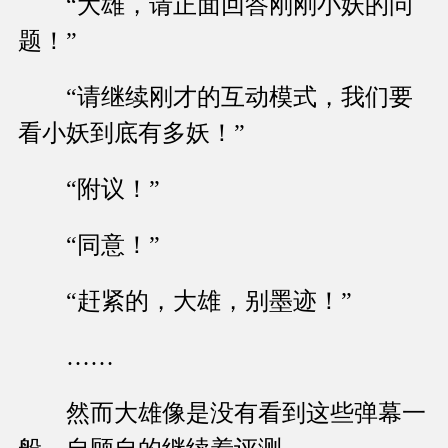
“大雄，请正面回答刚刚小妖的问
题！”
“请继续刚才的互动模式，我们要
看小妖到底有多妖！”
“附议！”
“同意！”
“赶紧的，大雄，别墨迹！”
……
然而大雄像是没有看到这些弹幕一