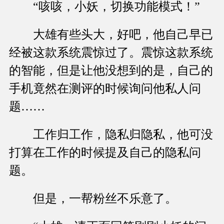
“咳咳，小妖，切换功能模式！”
大雄有些头大，好吧，他自己早已
经被这款系统震惊过了。震惊这款系统
的智能，但是让他没想到的是，自己的
手机竟然在测评的时候询问他私人问
题……
工作归工作，隐私归隐私，他可没
打算在工作的时候提及自己的隐私问
题。
但是，一帮粉丝不乐意了。