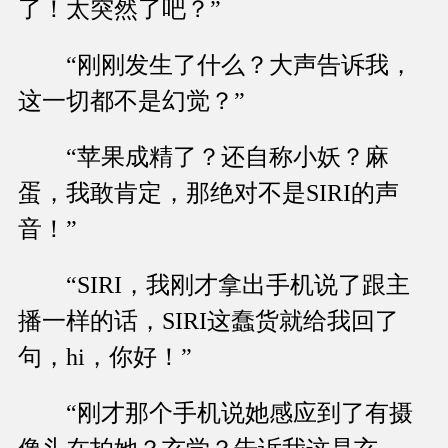
了！太突然了吧？”
“刚刚发生了什么？大声告诉我，
这一切都不是幻觉？”
“苹果成精了？还自称小妖？麻
蛋，我敢肯定，那绝对不是SIRI的声
音！”
“SIRI，我刚才拿出手机说了跟主
播一样的话，SIRI这蠢货就给我回了
句，hi，你好！”
“刚才那个手机说她感应到了有摄