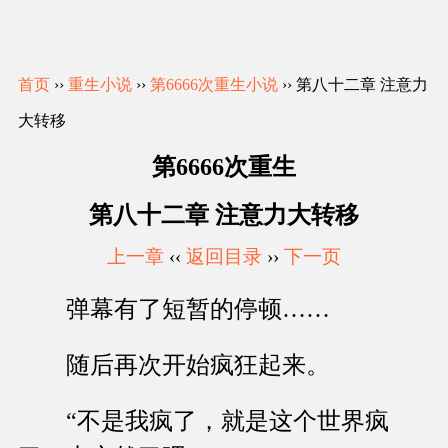
首页
››
重生小说
››
第6666次重生小说
›› 第八十二章 注意力
大转移
第6666次重生
第八十二章 注意力大转移
上一章
‹‹
返回目录
››
下一页
弹幕有了短暂的停顿……
随后再次开始疯狂起来。
“不是我疯了，就是这个世界疯