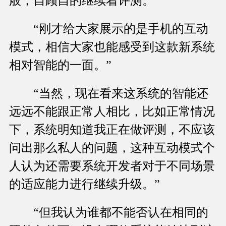
般，自顾自的继续着评测。
“刚才给大家展示的是手机的互动
模式，相信大家也能感受到这款新系统
相对智能的一面。”
“当然，现在看来这系统的智能还
远远不能跟正常人相比，比如正常情况
下，系统明知道我正在做评测，不应该
问出那么私人的问题，这种互动模式个
人认为还需要系统开发者对于不同场景
的适应能力进行继续升级。”
“但我认为谁都不能否认在相同的