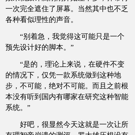
一次完全遮住了屏幕。当然其中也不乏
各种看似理性的声音。
“别着急，我觉得这可能只是一个
预先设计好的脚本。”
“是的，理论上来说，在硬件不变
的情况下，仅凭一款系统做到这种地
步，不可能，绝对不可能。而且之前根
本没有听到国内有哪家在研究这种智能
系统。”
好吧，很显然今天这就是一次让所