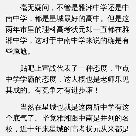
毫无疑问，不管是雅湘中学还是中
南中学，都是星城最好的高中。但是这
两年市里的理科高考状元却一直都在雅
湘中学，这对于中南中学来说的确是有
些尴尬。
贴吧上宣战代表了一种态度，重点
中学学霸的态度，这大概也是老师乐见
其成的。有竞争才有进步嘛！
当然在星城也就是这两所中学有这
个底气了。毕竟雅湘跟中南是并列的名
校，近十年来星城的高考状元从来都是