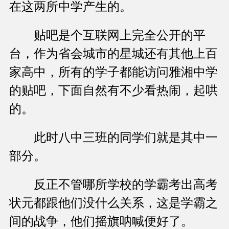
在这两所中学产生的。
贴吧是个互联网上完全公开的平
台，作为省会城市的星城还有其他上百
家高中，所有的学子都能访问雅湘中学
的贴吧，下面自然有不少看热闹，起哄
的。
此时八中三班的同学们就是其中一
部分。
反正不管哪所学校的学霸考出高考
状元都跟他们没什么关系，这是学霸之
间的战争，他们摇旗呐喊便好了。