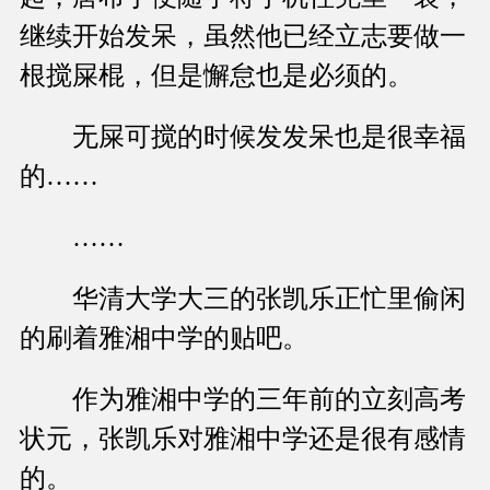
继续开始发呆，虽然他已经立志要做一
根搅屎棍，但是懈怠也是必须的。
无屎可搅的时候发发呆也是很幸福
的……
……
华清大学大三的张凯乐正忙里偷闲
的刷着雅湘中学的贴吧。
作为雅湘中学的三年前的立刻高考
状元，张凯乐对雅湘中学还是很有感情
的。