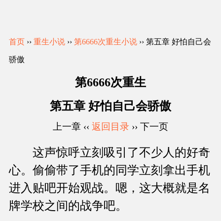
首页
››
重生小说
››
第6666次重生小说
›› 第五章 好怕自己会
骄傲
第6666次重生
第五章 好怕自己会骄傲
上一章 ‹‹
返回目录
›› 下一页
这声惊呼立刻吸引了不少人的好奇
心。偷偷带了手机的同学立刻拿出手机
进入贴吧开始观战。嗯，这大概就是名
牌学校之间的战争吧。