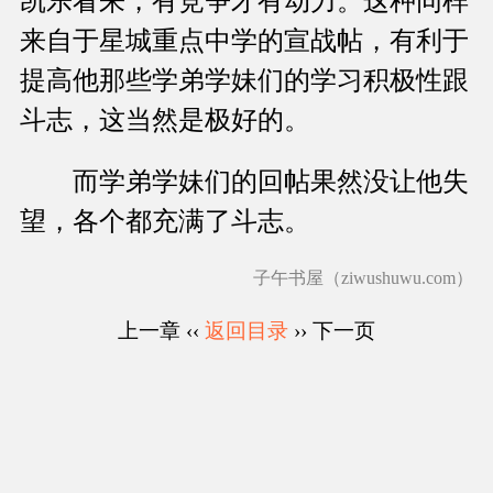
凯乐看来，有竞争才有动力。这种同样
来自于星城重点中学的宣战帖，有利于
提高他那些学弟学妹们的学习积极性跟
斗志，这当然是极好的。
而学弟学妹们的回帖果然没让他失
望，各个都充满了斗志。
子午书屋（ziwushuwu.com）
上一章 ‹‹
返回目录
›› 下一页