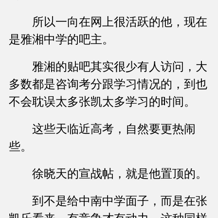
所以一向在网上很活跃的他，现在
是雅湘中学的吧主。
雅湘的贴吧其实很少有人访问，大
多数都是咨询考分跟学习情况的，到也
不会耽误太多张凯太多学习的时间。
这些天临近高考，自然要更热闹
些。
徐晓天的宣战帖，就是他置顶的。
到不是给中南中学面子，而是在张