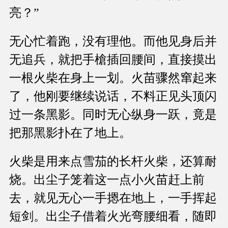
亮？”
无心忙着跑，没有理他。而他见身后并
无追兵，就把手槍插回腰间，直接摸出
一根火柴在身上一划。火苗骤然窜起来
了，他刚要继续说话，不料正见头顶闪
过一条黑影。同时无心纵身一跃，竟是
把那黑影扑在了地上。
火柴是用来点雪茄的长杆火柴，还算耐
烧。出尘子笼着这一点小火苗赶上前
去，就见无心一手摁在地上，一手挥起
短剑。出尘子借着火光弯腰细看，随即