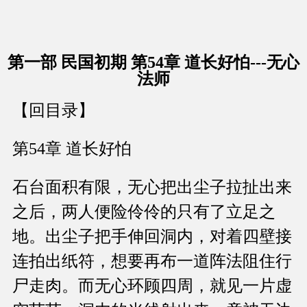
第一部 民国初期 第54章 道长好怕---无心
法师
【回目录】
第54章 道长好怕
石台面积有限，无心把出尘子拉扯出来
之后，两人便险伶伶的只有了立足之
地。出尘子把手伸回洞内，对着四壁接
连拍出纸符，想要再布一道阵法阻住行
尸走肉。而无心环顾四周，就见一片虚