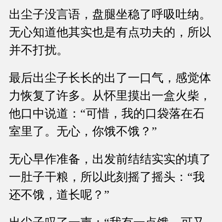
出尘子没言语，盘腿坐稳了呼吸吐纳。
无心知道他其实也是有点功夫的，所以
并不打扰。
最后出尘子长长的出了一口气，感觉体
力恢复了许多。从怀里摸出一盒火柴，
他口中说道：“可惜，我的口袋落在石
室里了。无心，你饿不饿？”
无心早作准备，出发前结结实实的填了
一肚子干粮，所以此刻摇了摇头：“我
还不饿，道长呢？”