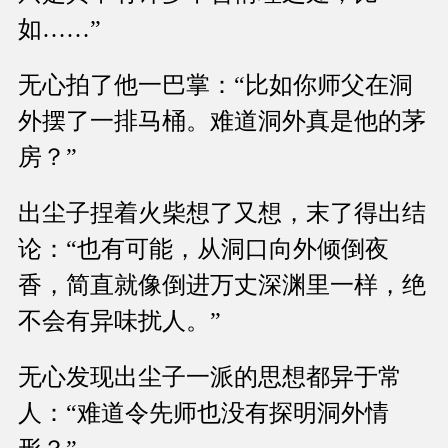
如……”
无心拍了他一巴掌：“比如你师父在洞
外摆了一排马桶。难道洞外真是他的茅
房？”
出尘子捏着火柴想了又想，末了得出结
论：“也有可能，从洞口向外倾倒夜
香，简直就像倒进万丈深渊里一样，绝
不会有异味扰人。”
无心发现出尘子一派的思想都异于常
人：“难道令先师也没有探明洞外情