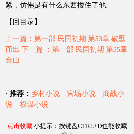
紧，仿佛是有什么东西搂住了他。
【回目录】
上一篇：第一部 民国初期 第53章 破壁
而出
下一篇 ：第一部 民国初期 第55章
金山
·
推荐：
乡村小说
官场小说
商战小
说
权谋小说
点击收藏
小提示：按键盘CTRL+D也能收藏