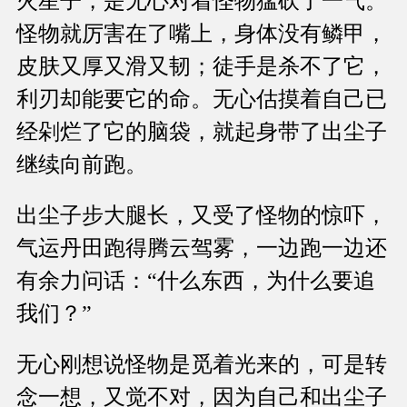
火星子，是无心对着怪物猛砍了一气。
怪物就厉害在了嘴上，身体没有鳞甲，
皮肤又厚又滑又韧；徒手是杀不了它，
利刃却能要它的命。无心估摸着自己已
经剁烂了它的脑袋，就起身带了出尘子
继续向前跑。
出尘子步大腿长，又受了怪物的惊吓，
气运丹田跑得腾云驾雾，一边跑一边还
有余力问话：“什么东西，为什么要追
我们？”
无心刚想说怪物是觅着光来的，可是转
念一想，又觉不对，因为自己和出尘子