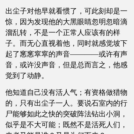
出尘子对他早就看惯了，可此刻却是一
惊，因为发现他的大黑眼睛忽明忽暗滴
溜乱转，不是一个正常人应该有的样
子。而无心直视着他，同时就感觉坡下
起了窸窸窣窣的声音————或许有声
音，或许没声音，但是总而言之，他感
觉到了动静。
他知道自己没有活人气；有资格做猎物
的，只有出尘子一人。要说石室内的行
尸能够如此之快的突破阵法钻出小洞，
似乎是不大可能；既然不是活死人们，