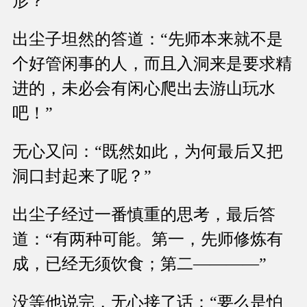
形？”
出尘子坦然的答道：“先师本来就不是
个好管闲事的人，而且入洞来是要求精
进的，未必会有闲心爬出去游山玩水
吧！”
无心又问：“既然如此，为何最后又把
洞口封起来了呢？”
出尘子经过一番慎重的思考，最后答
道：“有两种可能。第一，先师修炼有
成，已经无须饮食；第二————”
没等他说完，无心接了话：“要么是怕