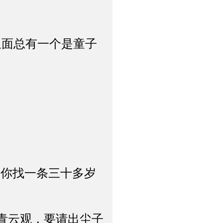
里面总有一个是童子
给你找一条三十多岁
青云观，要请出尘子