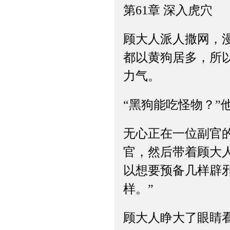
第61章 深入虎穴
顾大人派人撒网，
都以黄狗居多，所
力气。
“黑狗能吃怪物？”
无心正在一位副官的
官，然后带着顾大
以想要预备几样辟
样。”
顾大人睁大了眼睛看