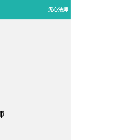
无心法师
师