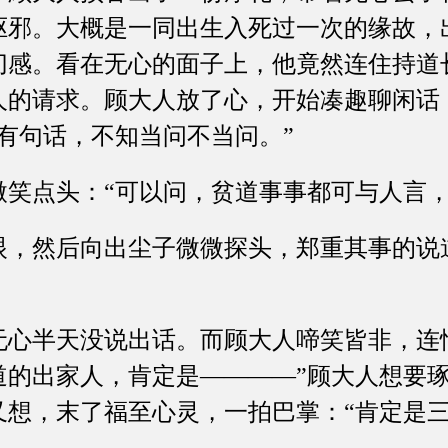
驱邪。大概是一同出生入死过一次的缘故，
切感。看在无心的面子上，他竟然连住持道
人的请求。顾大人放了心，开始凑趣聊闲话
有句话，不知当问不当问。”
微笑点头：“可以问，贫道事事都可与人言，
眼，然后向出尘子微微探头，郑重其事的说
无心半天没说出话。而顾大人啼笑皆非，连
道的出家人，肯定是————”顾大人想要
又想，末了福至心灵，一拍巴掌：“肯定是