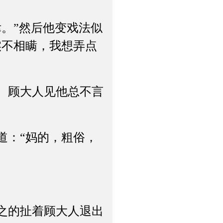
。”然后他变戏法似
实不相瞒，我想弄点
。顾大人见他总不言
道：“妈的，粗俗，
之的扯着顾大人退出