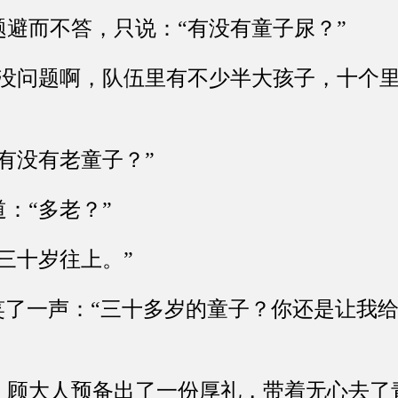
避而不答，只说：“有没有童子尿？”
“没问题啊，队伍里有不少半大孩子，十个
有没有老童子？”
：“多老？”
三十岁往上。”
笑了一声：“三十多岁的童子？你还是让我
，顾大人预备出了一份厚礼，带着无心去了