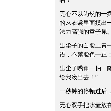
啊！”
无心不以为然的一
的从衣裳里面摸出
法力高强的童子尿
出尘子的白脸上青
语，不禁脸色一正：
出尘子嘴角一抽，
给我滚出去！”
一秒钟的停顿过后，
无心双手把水壶放