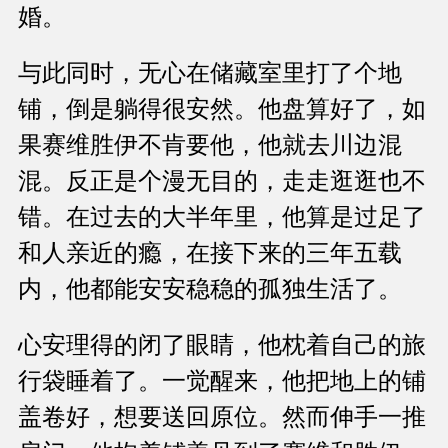
婚。
与此同时，无心在储藏室里打了个地
铺，倒是躺得很安然。他盘算好了，如
果赛维胜伊不肯要他，他就去川边混
混。反正是个漫无目的，走走逛逛也不
错。在过去的大半年里，他算是过足了
和人亲近的瘾，在接下来的三年五载
内，他都能安安稳稳的孤独生活了。
心安理得的闭了眼睛，他枕着自己的旅
行袋睡着了。一觉醒来，他把地上的铺
盖卷好，想要送回原位。然而伸手一推