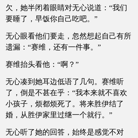
欠，她半闭着眼睛对无心说道：“我们
要睡了，早饭你自己吃吧。”
无心眼看他们要走，忽然想起自己有所
遗漏：“赛维，还有一件事。”
赛维抬头看他：“啊？”
无心凑到她耳边低语了几句。赛维听
了，倒是不甚在乎：“我本来就不喜欢
小孩子，烦都烦死了。将来胜伊结了
婚，从胜伊家里过继一个就行。”
无心听了她的回答，始终是感觉不对