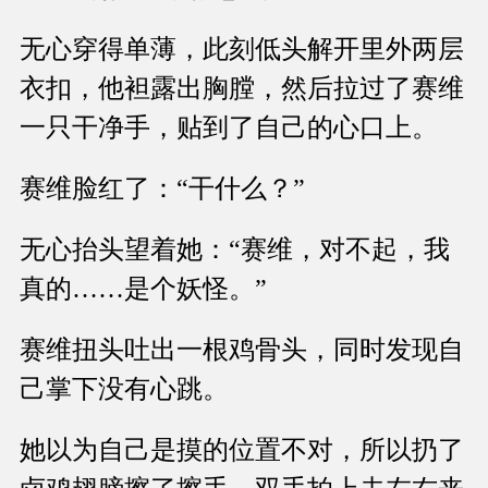
无心穿得单薄，此刻低头解开里外两层
衣扣，他袒露出胸膛，然后拉过了赛维
一只干净手，贴到了自己的心口上。
赛维脸红了：“干什么？”
无心抬头望着她：“赛维，对不起，我
真的……是个妖怪。”
赛维扭头吐出一根鸡骨头，同时发现自
己掌下没有心跳。
她以为自己是摸的位置不对，所以扔了