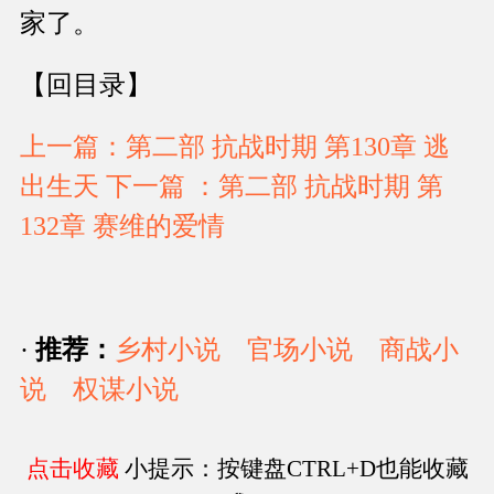
家了。
【回目录】
上一篇：第二部 抗战时期 第130章 逃
出生天
下一篇 ：第二部 抗战时期 第
132章 赛维的爱情
·
推荐：
乡村小说
官场小说
商战小
说
权谋小说
点击收藏
小提示：按键盘CTRL+D也能收藏