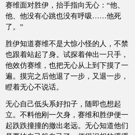
赛维面对胜伊，抬手指向无心：“他、
他、他没有心跳也没有呼吸……他死
了。”
胜伊知道赛维不是大惊小怪的人，不禁
也跟着站起了身。试探着伸出一只手，
他效仿赛维，也把无心从上到下摸了一
遍。摸完之后他退了一步，又退一步，
瞪着无心不说话。
无心自己低头系好扣子，随即也想起
立。不料他刚一欠身，赛维和胜伊便一
起跌跌撞撞的撤出老远。无心知道他们