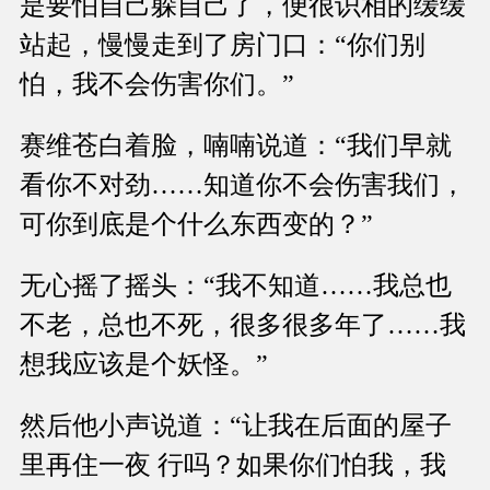
是要怕自己躲自己了，便很识相的缓缓
站起，慢慢走到了房门口：“你们别
怕，我不会伤害你们。”
赛维苍白着脸，喃喃说道：“我们早就
看你不对劲……知道你不会伤害我们，
可你到底是个什么东西变的？”
无心摇了摇头：“我不知道……我总也
不老，总也不死，很多很多年了……我
想我应该是个妖怪。”
然后他小声说道：“让我在后面的屋子
里再住一夜 行吗？如果你们怕我，我