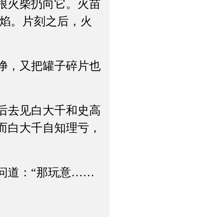
根火柴扔向它。火苗
光焰。片刻之后，火
净，又把罐子碎片也
后去见白大千和史高
而白大千自知理亏，
问道：“那玩意……