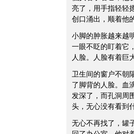
亮了，用手指轻轻
创口涌出，顺着他
小脚的肿胀越来越
一眼不眨的盯着它
人脸。人脸有着巨
卫生间的窗户不朝
了脚背的人脸。血
发深了，而孔洞周
头，无心没有看到
无心不再找了，罐