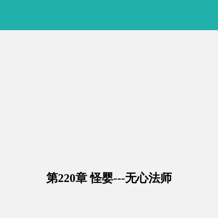
第220章 怪婴---无心法师