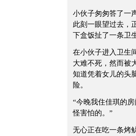
小伙子匆匆答了一
此刻一眼望过去，
下盒饭扯了一条卫
在小伙子进入卫生
大难不死，然而被
知道凭着女儿的头
险。
“今晚我住佳琪的房
怪害怕的。”
无心正在吃一条烤