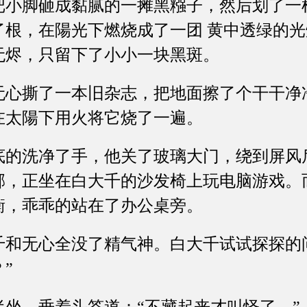
把小脚砸成黏腻的一摊黑糨子，然后划了一
了根，在陽光下燃烧成了一团 黄中透绿的
无烬，只留下了小小一块黑斑。
无心撕了一本旧杂志，把地面擦了个干干净
在太陽下用火将它烧了一遍。
底的洗净了手，他关了玻璃大门，绕到屏风
邪，正坐在白大千的沙发椅上玩电脑游戏。
衡，乖乖的站在了办公桌旁。
千和无心全没了精气神。白大千试试探探的
”