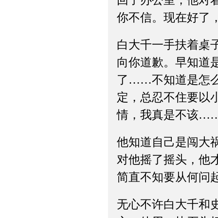
回了办公室，他对
你不信。现在好了，
白大千一手扶着桌
向你道歉。早知道
了……不知道是怎
定，总忍不住要以
情，我真是不该……
他知道自己是闯大
对他摇了摇头，他
简直不知要从何问
无心不许白大千和