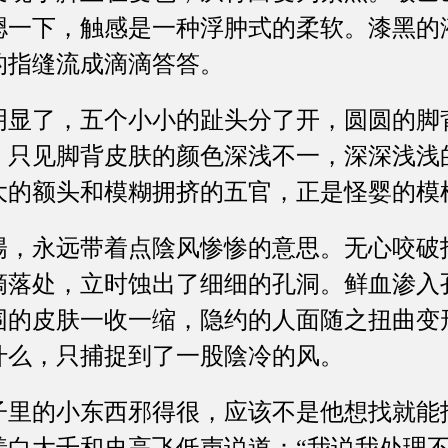
摁一下，触感是一种浮肿式的柔软。漆黑的
的指缝流成滴滴答答。
明显了，五个小小的趾头分了开，圆圆的脚
，只见脚背皮肤的颜色深浅不一，深深浅浅
大的额头和模糊拥挤的五官，正是怪婴的模
陽，永远带着点陰风惨惨的意思。无心咬破
滴落处，立时蚀出了细细的孔洞。鲜血渗入
围的皮肤一收一缩，隐约的人面随之扭曲变
什么，只捕捉到了一股陰冷的风。
子里的小东西邪得很，应该不是他想找就能