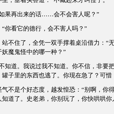
坐，垂着头答道：“不藏起来才叫怪了。”
如果再出来的话……会不会害人呢？”
“你看它的德行，会不害人吗？”
，站不住了，全凭一双手撑着桌沿借力：“
于妖魔鬼怪中的哪一种？”
我不知道。我说过我不知道。你不信，非要
，罐子里的东西也逃了。你现在急了？可惜
怪气不是个好态度，越发惶恐：“别啊，你
人知道了。史老弟，你别玩了，你快哄哄你