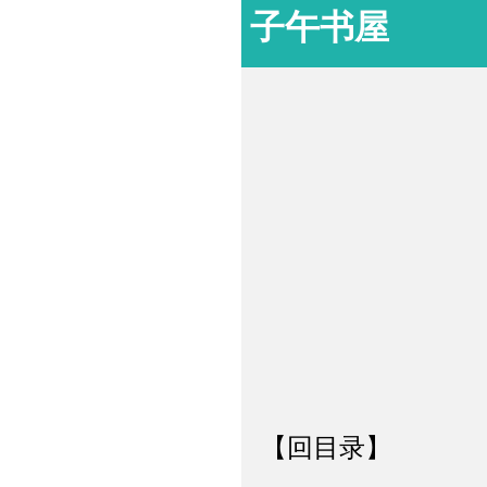
子午书屋
【回目录】