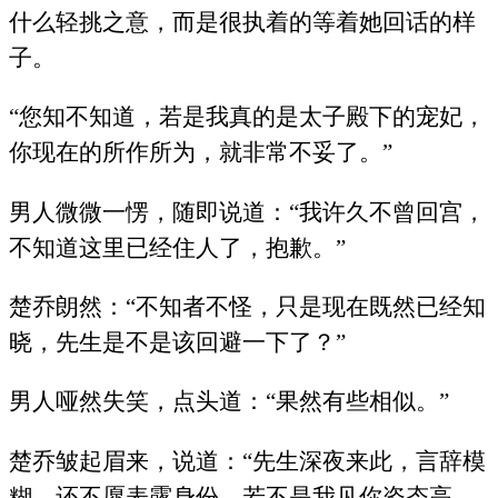
什么轻挑之意，而是很执着的等着她回话的样
子。
“您知不知道，若是我真的是太子殿下的宠妃，
你现在的所作所为，就非常不妥了。”
男人微微一愣，随即说道：“我许久不曾回宫，
不知道这里已经住人了，抱歉。”
楚乔朗然：“不知者不怪，只是现在既然已经知
晓，先生是不是该回避一下了？”
男人哑然失笑，点头道：“果然有些相似。”
楚乔皱起眉来，说道：“先生深夜来此，言辞模
糊，还不愿表露身份，若不是我见你姿态高