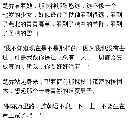
楚乔看着她，那眼神那般悠远，远不像一个十
七岁的少女，好似透过了秋穗看到很远，看到
了燕北的青青暮草，看到了洁白的羊群，看到
了圣洁的雪山……
“我不知道现在是不是那样的，因为我也没有去
过，可是我跟你保证，总有一天，一切都会变
成真的，所以，你要好好活着。”
楚乔站起身来，望着窗前那棵枝叶茂密的梧桐
木，想起那个一身青衫的落寞男子。
“桐花万里路，连朝语不息。下一世，不要生在
帝王家了吧。”