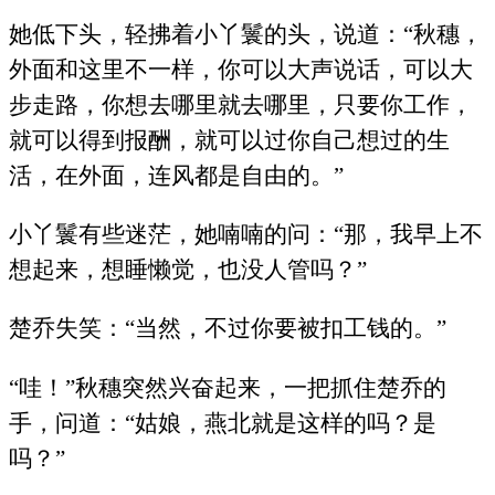
她低下头，轻拂着小丫鬟的头，说道：“秋穗，
外面和这里不一样，你可以大声说话，可以大
步走路，你想去哪里就去哪里，只要你工作，
就可以得到报酬，就可以过你自己想过的生
活，在外面，连风都是自由的。”
小丫鬟有些迷茫，她喃喃的问：“那，我早上不
想起来，想睡懒觉，也没人管吗？”
楚乔失笑：“当然，不过你要被扣工钱的。”
“哇！”秋穗突然兴奋起来，一把抓住楚乔的
手，问道：“姑娘，燕北就是这样的吗？是
吗？”