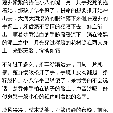
楚乔紧紧的捂住小八的嘴，另一只手死死的抱
着她，那孩子似乎疯了，拼命的想要推开她冲
出去，大滴大滴滚烫的眼泪落下来砸在楚乔的
手臂上，牙齿毫不容情的狠咬下去，鲜血溢
出，顺着楚乔洁白的手腕缓缓流下，滴在漆黑
的泥土之中。月光穿过稀疏的花树照在两人身
上，光影斑驳，惨淡如霜。
不知过了多久，推车渐渐远去，四周一片死
寂。楚乔缓缓松开了手，手腕上皮肉翻起，狰
狞恐怖。小八似乎已经傻了，呆愣愣的不会说
话，楚乔伸手拍在孩子的脸上，声音沙哑，好
似鬼哭一般小心的轻声叫着她的名字。
冷风凄凄，枯木婆娑，万籁俱静的夜晚，前苑