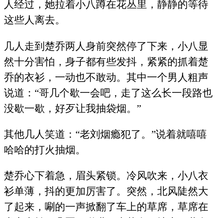
人经过，她拉着小八蹲在花丛里，静静的等待
这些人离去。
几人走到楚乔两人身前突然停了下来，小八显
然十分害怕，身子都有些发抖，紧紧的抓着楚
乔的衣衫，一动也不敢动。其中一个男人粗声
说道：“哥几个歇一会吧，走了这么长一段路也
没歇一歇，好歹让我抽袋烟。”
其他几人笑道：“老刘烟瘾犯了。”说着就嘻嘻
哈哈的打火抽烟。
楚乔心下着急，眉头紧锁。冷风吹来，小八衣
衫单薄，抖的更加厉害了。突然，北风陡然大
了起来，唰的一声掀翻了车上的草席，草席在