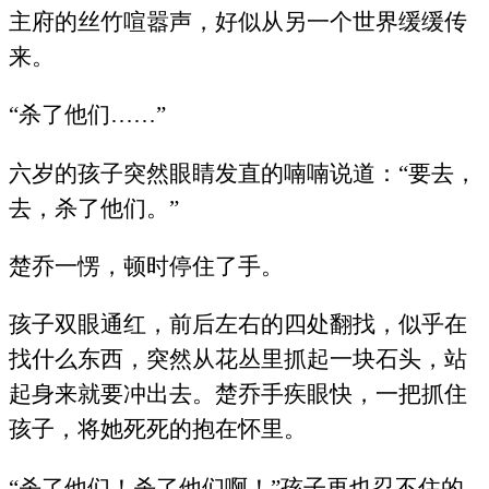
主府的丝竹喧嚣声，好似从另一个世界缓缓传
来。
“杀了他们……”
六岁的孩子突然眼睛发直的喃喃说道：“要去，
去，杀了他们。”
楚乔一愣，顿时停住了手。
孩子双眼通红，前后左右的四处翻找，似乎在
找什么东西，突然从花丛里抓起一块石头，站
起身来就要冲出去。楚乔手疾眼快，一把抓住
孩子，将她死死的抱在怀里。
“杀了他们！杀了他们啊！”孩子再也忍不住的