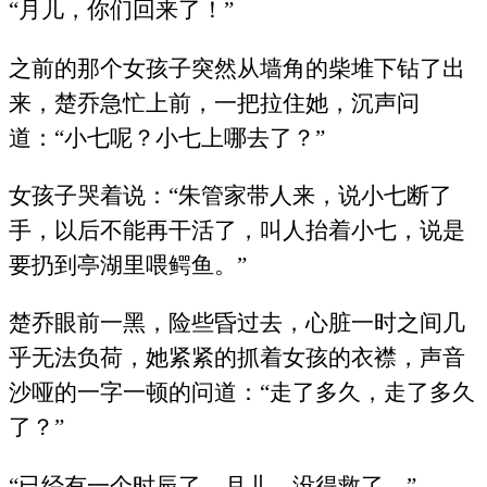
“月儿，你们回来了！”
之前的那个女孩子突然从墙角的柴堆下钻了出
来，楚乔急忙上前，一把拉住她，沉声问
道：“小七呢？小七上哪去了？”
女孩子哭着说：“朱管家带人来，说小七断了
手，以后不能再干活了，叫人抬着小七，说是
要扔到亭湖里喂鳄鱼。”
楚乔眼前一黑，险些昏过去，心脏一时之间几
乎无法负荷，她紧紧的抓着女孩的衣襟，声音
沙哑的一字一顿的问道：“走了多久，走了多久
了？”
“已经有一个时辰了，月儿，没得救了。”