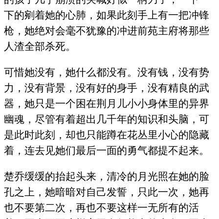
下的剜着她的心肺，如果此刻手上有一把冲锋
枪，她绝对会毫不犹豫的冲进前苑主府将那些
人渣全部杀死。
可惜她没有，她什么都没有。没有钱，没有势
力，没有背景，没有好的身手，没有精良的武
器，她只是一个困在荆月儿小小身体里的异界
幽魂，尽管有着超出几千年的知识和头脑，可
是此时此刻，却也只能蹲在花丛里小心的隐藏
着，连去见她们最后一面的勇气都提不起来。
楚乔缓缓的抬起头来，清冷的月光照在她的脸
孔之上，她暗暗对自己发誓，只此一次，她再
也不要第二次，再也不要这样一无所有的活