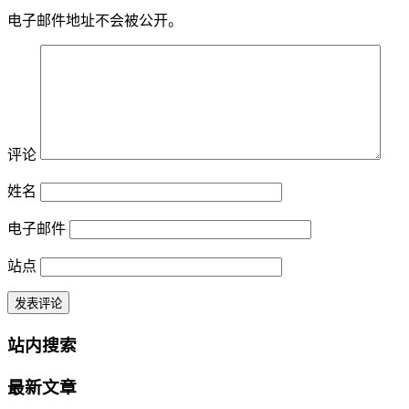
电子邮件地址不会被公开。
评论
姓名
电子邮件
站点
站内搜索
最新文章