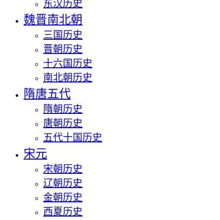
东汉历史
魏晋南北朝
三国历史
晋朝历史
十六国历史
南北朝历史
隋唐五代
隋朝历史
唐朝历史
五代十国历史
宋元
宋朝历史
辽朝历史
金朝历史
西夏历史