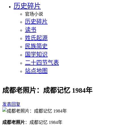
历史碎片
官场小说
历史碎片
读书
姓氏起源
民族简史
国学知识
二十四节气表
站点地图
成都老照片：成都记忆 1984年
发表回复
成都老照片
：成都记忆 1984年