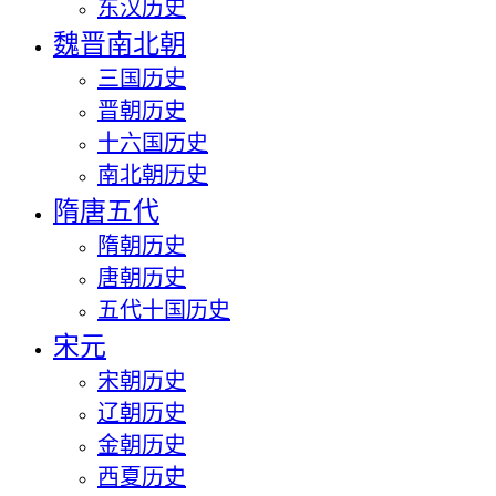
东汉历史
魏晋南北朝
三国历史
晋朝历史
十六国历史
南北朝历史
隋唐五代
隋朝历史
唐朝历史
五代十国历史
宋元
宋朝历史
辽朝历史
金朝历史
西夏历史