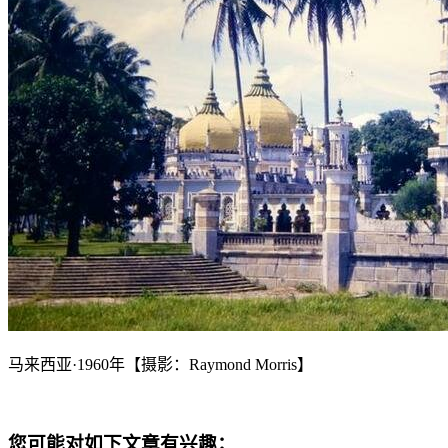
马来西亚·1960年【摄影：Raymond Morris】
您可能对如下文章有兴趣：