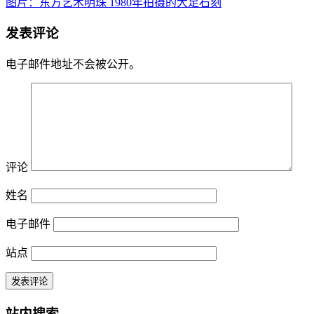
图片：东方艺术明珠 1980年拍摄的大足石刻
发表评论
电子邮件地址不会被公开。
评论
姓名
电子邮件
站点
站内搜索